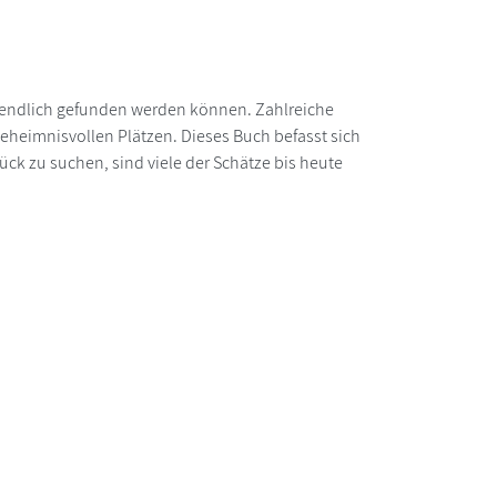
e endlich gefunden werden können. Zahlreiche
eheimnisvollen Plätzen. Dieses Buch befasst sich
ck zu suchen, sind viele der Schätze bis heute