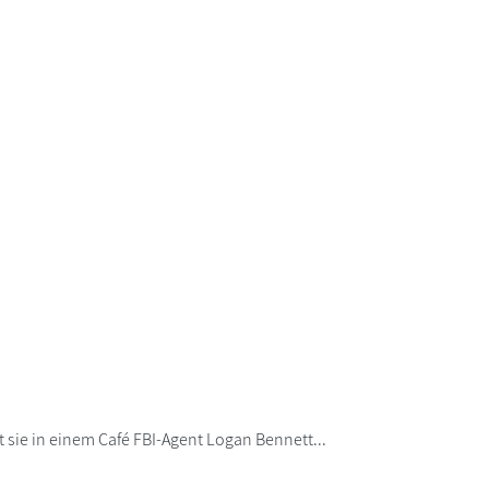
t sie in einem Café FBI-Agent Logan Bennett...