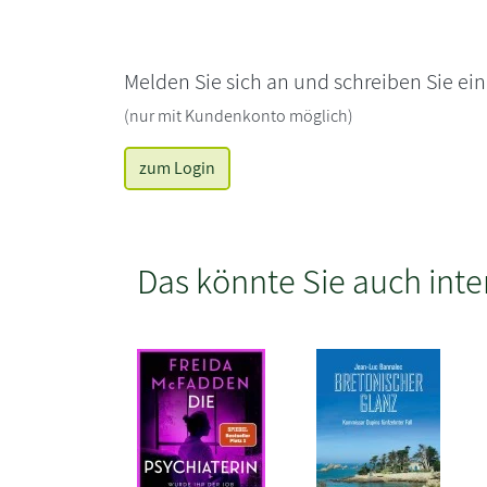
Melden Sie sich an und schreiben Sie ei
(nur mit Kundenkonto möglich)
zum Login
Das könnte Sie auch inte