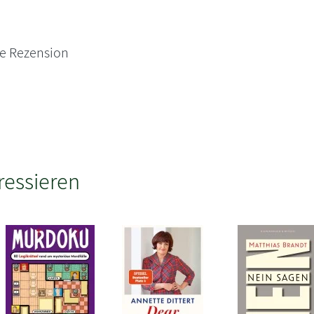
ne Rezension
ressieren