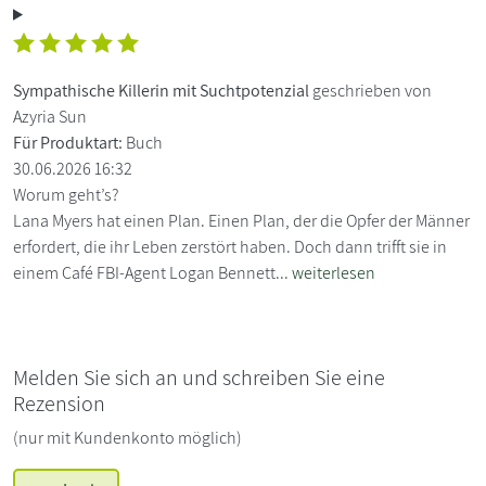
Sympathische Killerin mit Suchtpotenzial
geschrieben von
Azyria Sun
Für Produktart:
Buch
30.06.2026 16:32
Worum geht’s?
Lana Myers hat einen Plan. Einen Plan, der die Opfer der Männer
erfordert, die ihr Leben zerstört haben. Doch dann trifft sie in
einem Café FBI-Agent Logan Bennett...
weiterlesen
Melden Sie sich an und schreiben Sie eine
Rezension
(nur mit Kundenkonto möglich)