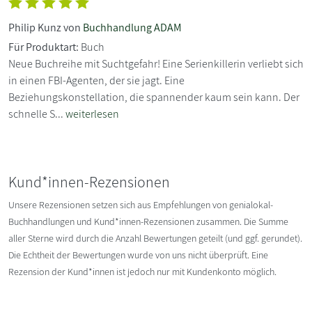
Philip Kunz von
Buchhandlung ADAM
Für Produktart:
Buch
Neue Buchreihe mit Suchtgefahr! Eine Serienkillerin verliebt sich
in einen FBI-Agenten, der sie jagt. Eine
Beziehungskonstellation, die spannender kaum sein kann. Der
schnelle S...
weiterlesen
Kund*innen-Rezensionen
Unsere Rezensionen setzen sich aus Empfehlungen von genialokal-
Buchhandlungen und Kund*innen-Rezensionen zusammen. Die Summe
aller Sterne wird durch die Anzahl Bewertungen geteilt (und ggf. gerundet).
Die Echtheit der Bewertungen wurde von uns nicht überprüft. Eine
Rezension der Kund*innen ist jedoch nur mit Kundenkonto möglich.