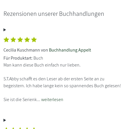
Rezensionen unserer Buchhandlungen
Cecilia Kuschmann von
Buchhandlung Appelt
Für Produktart:
Buch
Man kann diese Buch einfach nur lieben.
S.T.Abby schafft es den Leser ab der ersten Seite an zu
begeistern. Ich habe lange kein so spannendes Buch gelesen!
Sie ist die Serienk...
weiterlesen