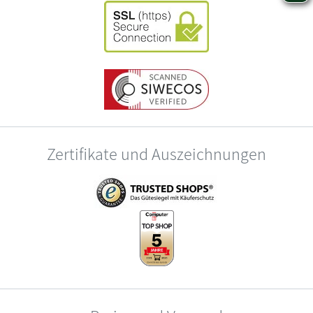
Zertifikate und Auszeichnungen