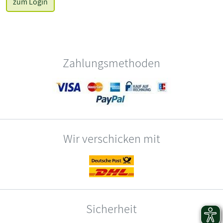
zum Login
Zahlungsmethoden
Wir verschicken mit
Sicherheit