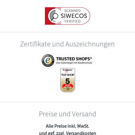
Zertifikate und Auszeichnungen
Preise und Versand
Alle Preise inkl. MwSt.
und ggf. zzgl.
Versandkosten