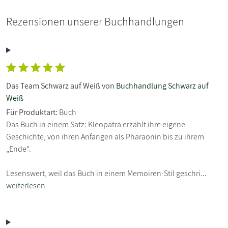
Rezensionen unserer Buchhandlungen
Das Team Schwarz auf Weiß von
Buchhandlung Schwarz auf
Weiß
Für Produktart:
Buch
Das Buch in einem Satz: Kleopatra erzählt ihre eigene
Geschichte, von ihren Anfängen als Pharaonin bis zu ihrem
„Ende“.
Lesenswert, weil das Buch in einem Memoiren-Stil geschri...
weiterlesen