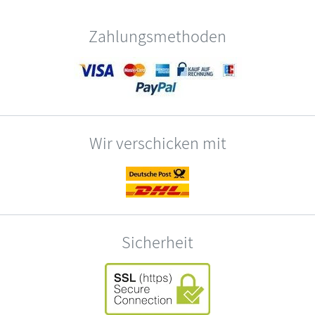
Zahlungsmethoden
Wir verschicken mit
Sicherheit