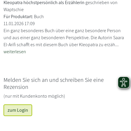
Kleopatra höchstpersönlich als Erzählerin
geschrieben von
Waptschie
Für Produktart:
Buch
11.01.2026 17:09
Ein ganz besonderes Buch über eine ganz besondere Person
und aus einer ganz besonderen Perspektive. Die Autorin Saara
El-Arifi schafft es mit diesem Buch über Kleopatra zu erzäh...
weiterlesen
Melden Sie sich an und schreiben Sie eine
Rezension
(nur mit Kundenkonto möglich)
zum Login