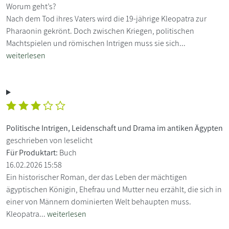
Worum geht’s?
Nach dem Tod ihres Vaters wird die 19-jährige Kleopatra zur
Pharaonin gekrönt. Doch zwischen Kriegen, politischen
Machtspielen und römischen Intrigen muss sie sich...
weiterlesen
Politische Intrigen, Leidenschaft und Drama im antiken Ägypten
geschrieben von leselicht
Für Produktart:
Buch
16.02.2026 15:58
Ein historischer Roman, der das Leben der mächtigen
ägyptischen Königin, Ehefrau und Mutter neu erzählt, die sich in
einer von Männern dominierten Welt behaupten muss.
Kleopatra...
weiterlesen