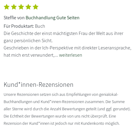
Steffie von
Buchhandlung Gute Seiten
Für Produktart:
Buch
Die Geschichte der einst mächtigsten Frau der Welt aus ihrer
ganz persönlichen Sicht.
Geschrieben in der Ich-Perspektive mit direkter Leseransprache,
hat mich erst verwundert,...
weiterlesen
Kund*innen-Rezensionen
Unsere Rezensionen setzen sich aus Empfehlungen von genialokal-
Buchhandlungen und Kund*innen-Rezensionen zusammen. Die Summe
aller Sterne wird durch die Anzahl Bewertungen geteilt (und ggf. gerundet).
Die Echtheit der Bewertungen wurde von uns nicht überprüft. Eine
Rezension der Kund*innen ist jedoch nur mit Kundenkonto möglich.