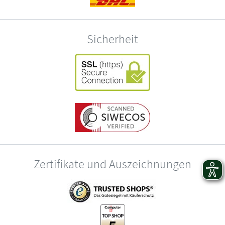
Sicherheit
Zertifikate und Auszeichnungen