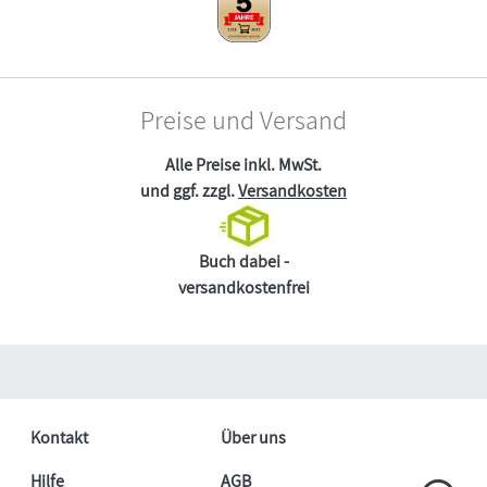
Preise und Versand
Alle Preise inkl. MwSt.
und ggf. zzgl.
Versandkosten
Buch dabei -
versandkostenfrei
Kontakt
Über uns
Hilfe
AGB