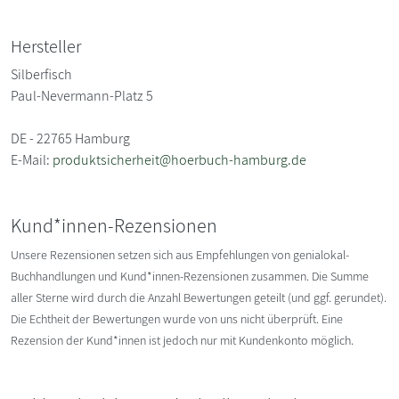
Hersteller
Silberfisch
Paul-Nevermann-Platz 5
DE - 22765 Hamburg
E-Mail:
produktsicherheit@hoerbuch-hamburg.de
Kund*innen-Rezensionen
Unsere Rezensionen setzen sich aus Empfehlungen von genialokal-
Buchhandlungen und Kund*innen-Rezensionen zusammen. Die Summe
aller Sterne wird durch die Anzahl Bewertungen geteilt (und ggf. gerundet).
Die Echtheit der Bewertungen wurde von uns nicht überprüft. Eine
Rezension der Kund*innen ist jedoch nur mit Kundenkonto möglich.