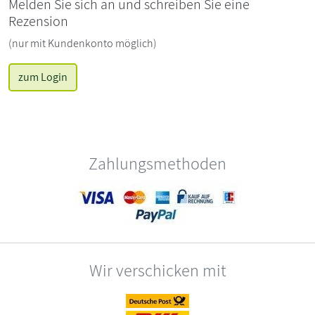
Melden Sie sich an und schreiben Sie eine
Rezension
(nur mit Kundenkonto möglich)
zum Login
Zahlungsmethoden
Wir verschicken mit