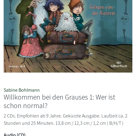
Sabine Bohlmann
Willkommen bei den Grauses 1: Wer ist
schon normal?
2 CDs. Empfohlen ab 9 Jahre. Gekürzte Ausgabe. Laufzeit ca. 2
Stunden und 25 Minuten. 13,8 cm / 12,3 cm / 1,2 cm ( B/H/T )
Audio (CD)