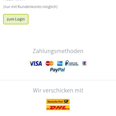
(nur mit Kundenkonto möglich)
zum Login
Zahlungsmethoden
Wir verschicken mit