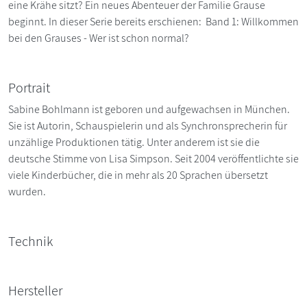
eine Krähe sitzt? Ein neues Abenteuer der Familie Grause
beginnt. In dieser Serie bereits erschienen: Band 1: Willkommen
bei den Grauses - Wer ist schon normal?
Portrait
Sabine Bohlmann ist geboren und aufgewachsen in München.
Sie ist Autorin, Schauspielerin und als Synchronsprecherin für
unzählige Produktionen tätig. Unter anderem ist sie die
deutsche Stimme von Lisa Simpson. Seit 2004 veröffentlichte sie
viele Kinderbücher, die in mehr als 20 Sprachen übersetzt
wurden.
Technik
Hersteller