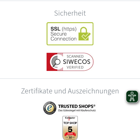
Sicherheit
Zertifikate und Auszeichnungen