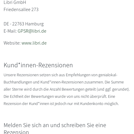
Libri GmbH
Friedensallee 273
DE - 22763 Hamburg
E-Mail:
GPSR@libri.de
Website:
www.libri.de
Kund*innen-Rezensionen
Unsere Rezensionen setzen sich aus Empfehlungen von genialokal-
Buchhandlungen und Kund*innen-Rezensionen zusammen. Die Summe
aller Sterne wird durch die Anzahl Bewertungen geteilt (und ggf. gerundet).
Die Echtheit der Bewertungen wurde von uns nicht überprüft. Eine
Rezension der Kund*innen ist jedoch nur mit Kundenkonto möglich.
Melden Sie sich an und schreiben Sie eine
Rezension