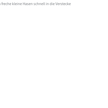
reche kleine Hasen schnell in die Verstecke