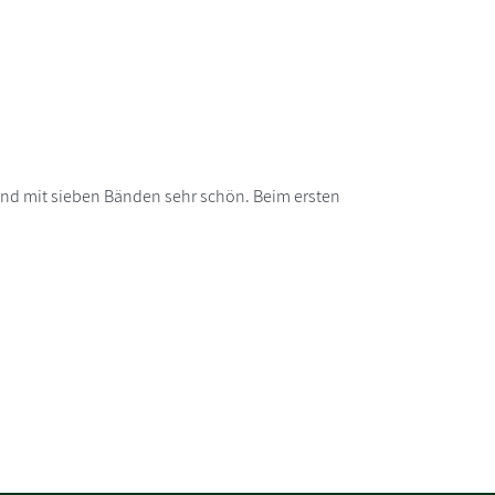
band mit sieben Bänden sehr schön. Beim ersten