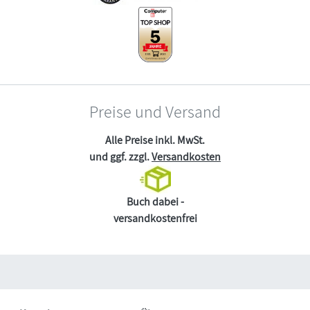
Preise und Versand
Alle Preise inkl. MwSt.
und ggf. zzgl.
Versandkosten
Buch dabei -
versandkostenfrei