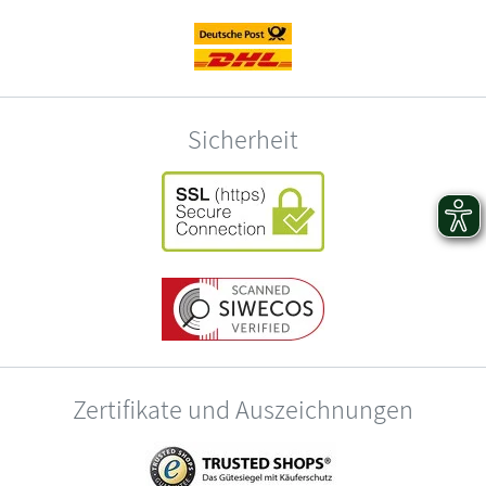
Sicherheit
Zertifikate und Auszeichnungen