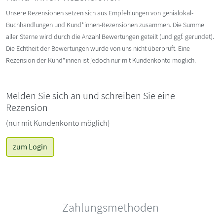
Unsere Rezensionen setzen sich aus Empfehlungen von genialokal-
Buchhandlungen und Kund*innen-Rezensionen zusammen. Die Summe
aller Sterne wird durch die Anzahl Bewertungen geteilt (und ggf. gerundet).
Die Echtheit der Bewertungen wurde von uns nicht überprüft. Eine
Rezension der Kund*innen ist jedoch nur mit Kundenkonto möglich.
Melden Sie sich an und schreiben Sie eine
Rezension
(nur mit Kundenkonto möglich)
zum Login
Zahlungsmethoden