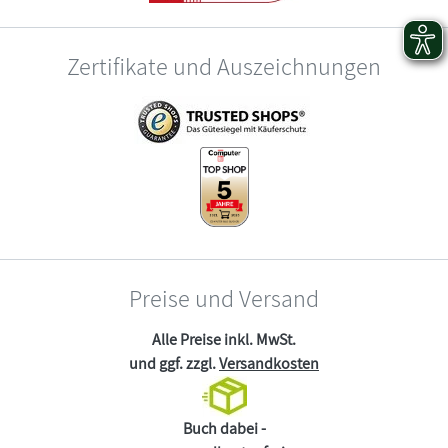
Zertifikate und Auszeichnungen
Preise und Versand
Alle Preise inkl. MwSt.
und ggf. zzgl.
Versandkosten
Buch dabei -