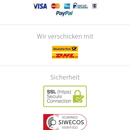
Wir verschicken mit
Sicherheit