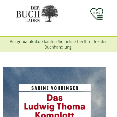
Bei
genialokal.de
kaufen Sie online bei Ihrer lokalen
Buchhandlung!