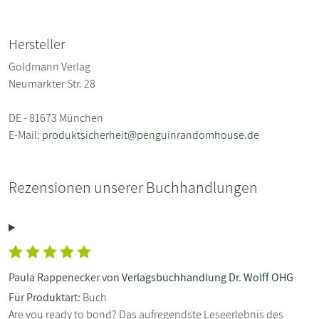
Hersteller
Goldmann Verlag
Neumarkter Str. 28
DE - 81673 München
E-Mail:
produktsicherheit@penguinrandomhouse.de
Rezensionen unserer Buchhandlungen
Paula Rappenecker von
Verlagsbuchhandlung Dr. Wolff OHG
Für Produktart:
Buch
Are you ready to bond? Das aufregendste Leseerlebnis des