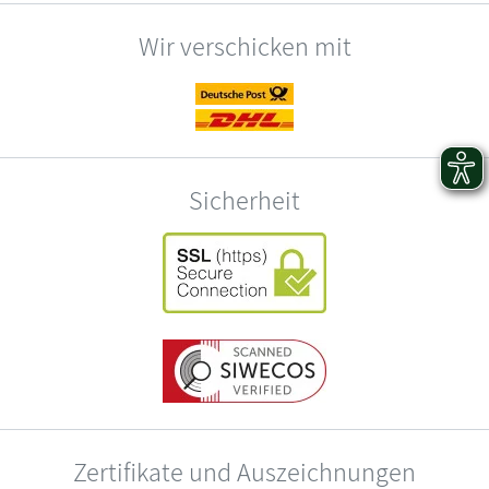
Wir verschicken mit
Sicherheit
Zertifikate und Auszeichnungen