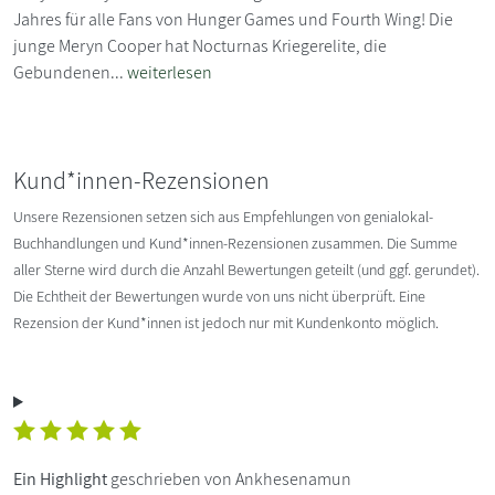
Jahres für alle Fans von Hunger Games und Fourth Wing! Die
junge Meryn Cooper hat Nocturnas Kriegerelite, die
Gebundenen...
weiterlesen
Kund*innen-Rezensionen
Unsere Rezensionen setzen sich aus Empfehlungen von genialokal-
Buchhandlungen und Kund*innen-Rezensionen zusammen. Die Summe
aller Sterne wird durch die Anzahl Bewertungen geteilt (und ggf. gerundet).
Die Echtheit der Bewertungen wurde von uns nicht überprüft. Eine
Rezension der Kund*innen ist jedoch nur mit Kundenkonto möglich.
Ein Highlight
geschrieben von Ankhesenamun