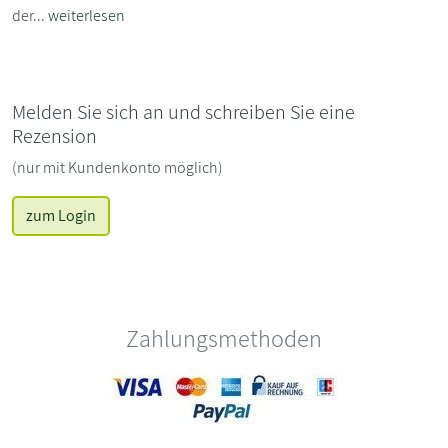
der...
weiterlesen
Melden Sie sich an und schreiben Sie eine
Rezension
(nur mit Kundenkonto möglich)
zum Login
Zahlungsmethoden