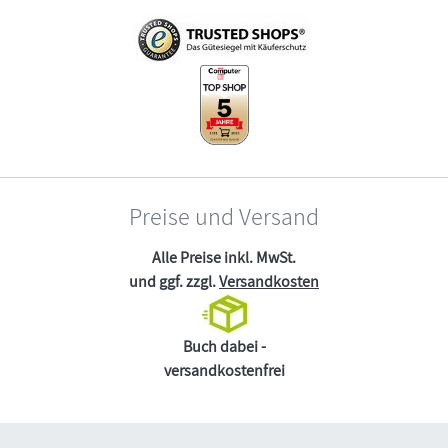
Preise und Versand
Alle Preise inkl. MwSt.
und ggf. zzgl.
Versandkosten
Buch dabei -
versandkostenfrei