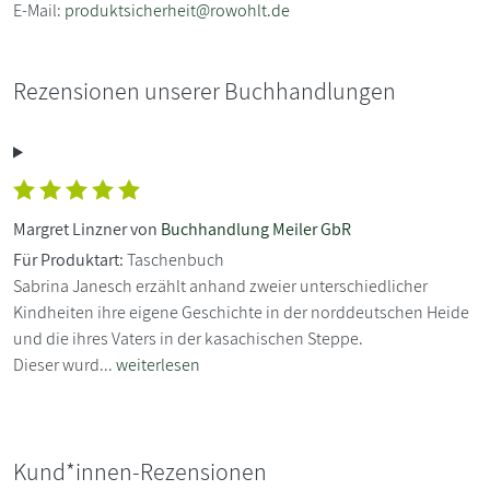
E-Mail:
produktsicherheit@rowohlt.de
Rezensionen unserer Buchhandlungen
Margret Linzner von
Buchhandlung Meiler GbR
Für Produktart:
Taschenbuch
Sabrina Janesch erzählt anhand zweier unterschiedlicher
Kindheiten ihre eigene Geschichte in der norddeutschen Heide
und die ihres Vaters in der kasachischen Steppe.
Dieser wurd...
weiterlesen
Kund*innen-Rezensionen