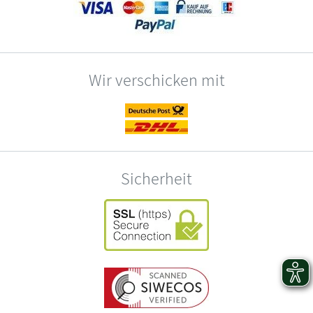
Wir verschicken mit
Sicherheit