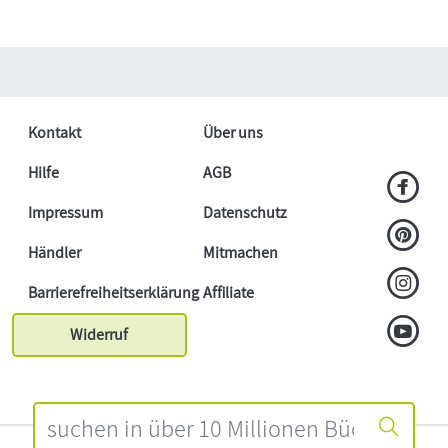
Kontakt
Über uns
Hilfe
AGB
Impressum
Datenschutz
Händler
Mitmachen
Barrierefreiheitserklärung
Affiliate
Widerruf