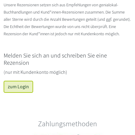
Unsere Rezensionen setzen sich aus Empfehlungen von genialokal-
Buchhandlungen und Kund*innen-Rezensionen zusammen. Die Summe
aller Sterne wird durch die Anzahl Bewertungen geteilt (und ggf. gerundet).
Die Echtheit der Bewertungen wurde von uns nicht überprüft. Eine
Rezension der Kund*innen ist jedoch nur mit Kundenkonto möglich.
Melden Sie sich an und schreiben Sie eine
Rezension
(nur mit Kundenkonto möglich)
zum Login
Zahlungsmethoden