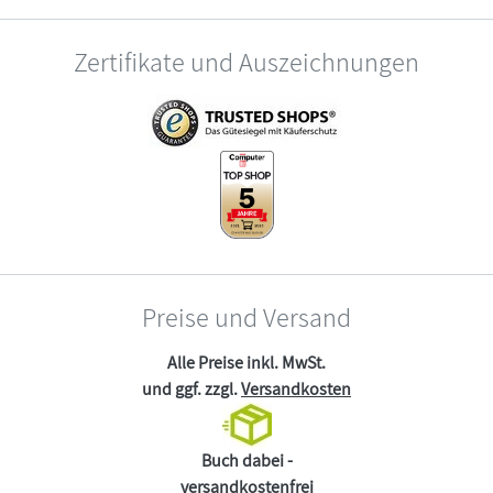
Zertifikate und Auszeichnungen
Preise und Versand
Alle Preise inkl. MwSt.
und ggf. zzgl.
Versandkosten
Buch dabei -
versandkostenfrei