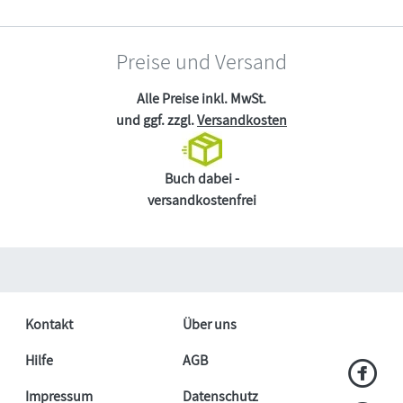
Preise und Versand
Alle Preise inkl. MwSt.
und ggf. zzgl.
Versandkosten
Buch dabei -
versandkostenfrei
Kontakt
Über uns
Hilfe
AGB
Impressum
Datenschutz