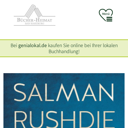
Bei
genialokal.de
kaufen Sie online bei Ihrer lokalen
Buchhandlung!