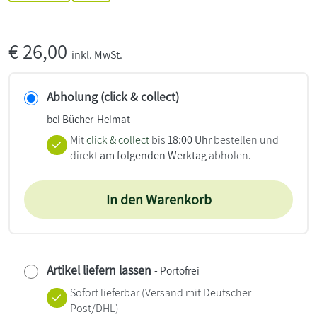
€
26,00
inkl. MwSt.
Abholung (click & collect)
bei Bücher-Heimat
Mit
click & collect
bis
18:00 Uhr
bestellen und
direkt
am folgenden Werktag
abholen.
In den Warenkorb
Artikel liefern lassen
- Portofrei
Sofort lieferbar
(Versand mit Deutscher
Post/DHL)