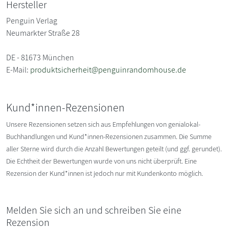
Hersteller
Penguin Verlag
Neumarkter Straße 28
DE - 81673 München
E-Mail:
produktsicherheit@penguinrandomhouse.de
Kund*innen-Rezensionen
Unsere Rezensionen setzen sich aus Empfehlungen von genialokal-
Buchhandlungen und Kund*innen-Rezensionen zusammen. Die Summe
aller Sterne wird durch die Anzahl Bewertungen geteilt (und ggf. gerundet).
Die Echtheit der Bewertungen wurde von uns nicht überprüft. Eine
Rezension der Kund*innen ist jedoch nur mit Kundenkonto möglich.
Melden Sie sich an und schreiben Sie eine
Rezension