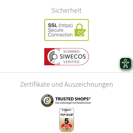
Sicherheit
Zertifikate und Auszeichnungen