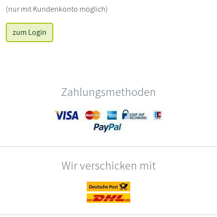
(nur mit Kundenkonto möglich)
zum Login
Zahlungsmethoden
Wir verschicken mit