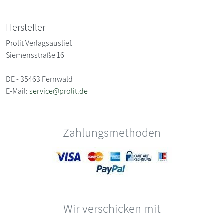
Hersteller
Prolit Verlagsauslief.
Siemensstraße 16
DE - 35463 Fernwald
E-Mail:
service@prolit.de
Zahlungsmethoden
Wir verschicken mit