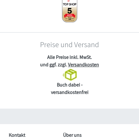
Preise und Versand
Alle Preise inkl. MwSt.
und ggf. zzgl.
Versandkosten
Buch dabei -
versandkostenfrei
Kontakt
Über uns