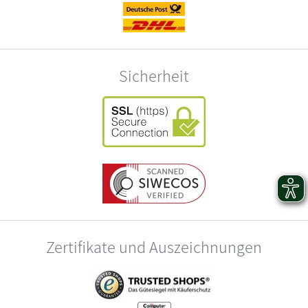
Sicherheit
Zertifikate und Auszeichnungen