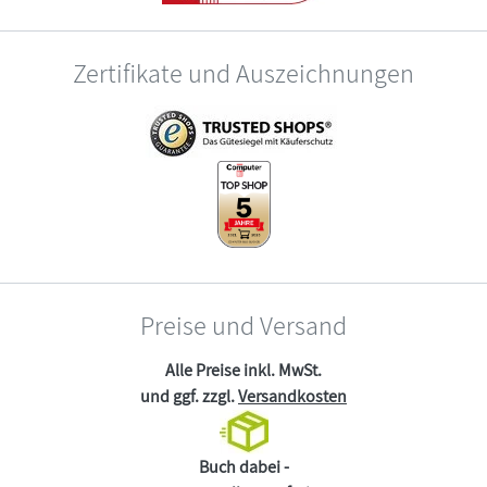
Zertifikate und Auszeichnungen
Preise und Versand
Alle Preise inkl. MwSt.
und ggf. zzgl.
Versandkosten
Buch dabei -