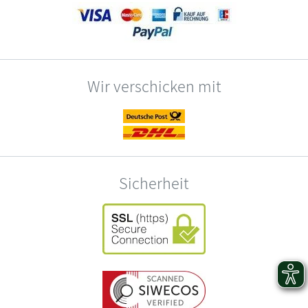
Wir verschicken mit
Sicherheit