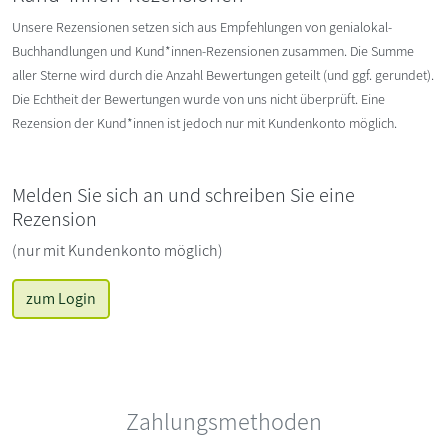
Unsere Rezensionen setzen sich aus Empfehlungen von genialokal-
Buchhandlungen und Kund*innen-Rezensionen zusammen. Die Summe
aller Sterne wird durch die Anzahl Bewertungen geteilt (und ggf. gerundet).
Die Echtheit der Bewertungen wurde von uns nicht überprüft. Eine
Rezension der Kund*innen ist jedoch nur mit Kundenkonto möglich.
Melden Sie sich an und schreiben Sie eine
Rezension
(nur mit Kundenkonto möglich)
zum Login
Zahlungsmethoden