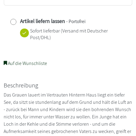
Artikel liefern lassen
- Portofrei
Sofort lieferbar
(Versand mit Deutscher
Post/DHL)
Auf die Wunschliste
Beschreibung
Das Grauen lauert im Vertrauten Hinterm Haus liegt ein tiefer
See, da sitzt sie stundenlang auf dem Grund und hält die Luft an
- zurück bei Mann und Kindern wird sie den bohrenden Wunsch
nicht los, für immer unter Wasser zu wollen. Ein Junge hat ein
Loch in der Kehle und die Stimme verloren - und um die
Aufmerksamkeit seines gebrochenen Vaters zu wecken, greift er