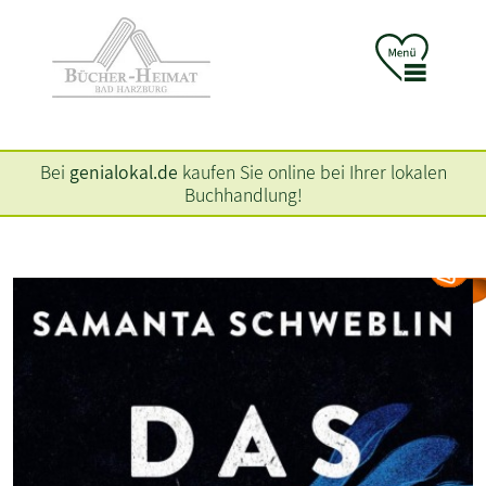
Bei
genialokal.de
kaufen Sie online bei Ihrer lokalen
Buchhandlung!