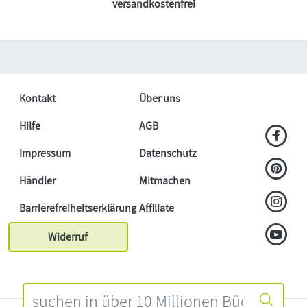
versandkostenfrei
Kontakt
Über uns
Hilfe
AGB
Impressum
Datenschutz
Händler
Mitmachen
Barrierefreiheitserklärung
Affiliate
Widerruf