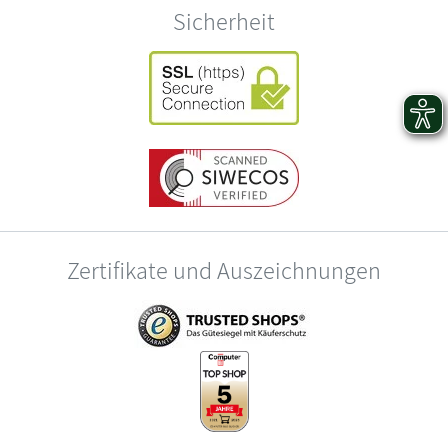
Sicherheit
Zertifikate und Auszeichnungen