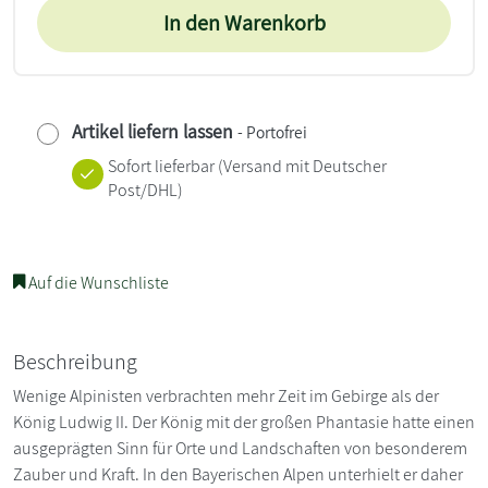
In den Warenkorb
Artikel liefern lassen
- Portofrei
Sofort lieferbar
(Versand mit Deutscher
Post/DHL)
Auf die Wunschliste
Beschreibung
Wenige Alpinisten verbrachten mehr Zeit im Gebirge als der
König Ludwig II. Der König mit der großen Phantasie hatte einen
ausgeprägten Sinn für Orte und Landschaften von besonderem
Zauber und Kraft. In den Bayerischen Alpen unterhielt er daher