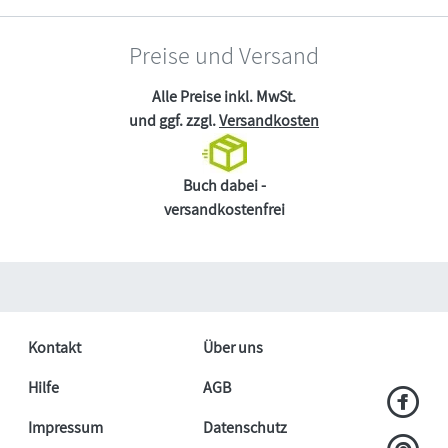
Preise und Versand
Alle Preise inkl. MwSt.
und ggf. zzgl.
Versandkosten
Buch dabei -
versandkostenfrei
Kontakt
Über uns
Hilfe
AGB
Impressum
Datenschutz