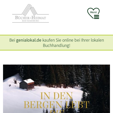
Bei
genialokal.de
kaufen Sie online bei Ihrer lokalen
Buchhandlung!