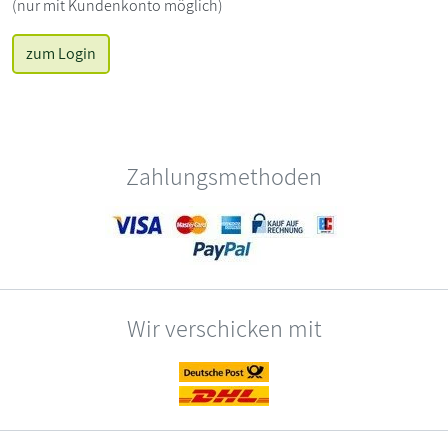
(nur mit Kundenkonto möglich)
zum Login
Zahlungsmethoden
Wir verschicken mit