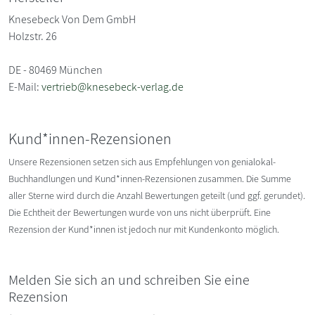
Knesebeck Von Dem GmbH
Holzstr. 26
DE - 80469 München
E-Mail:
vertrieb@knesebeck-verlag.de
Kund*innen-Rezensionen
Unsere Rezensionen setzen sich aus Empfehlungen von genialokal-
Buchhandlungen und Kund*innen-Rezensionen zusammen. Die Summe
aller Sterne wird durch die Anzahl Bewertungen geteilt (und ggf. gerundet).
Die Echtheit der Bewertungen wurde von uns nicht überprüft. Eine
Rezension der Kund*innen ist jedoch nur mit Kundenkonto möglich.
Melden Sie sich an und schreiben Sie eine
Rezension