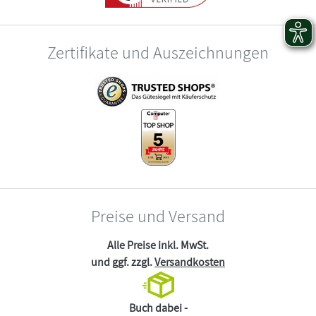
Zertifikate und Auszeichnungen
Preise und Versand
Alle Preise inkl. MwSt.
und ggf. zzgl.
Versandkosten
Buch dabei -