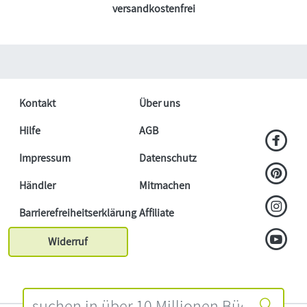
versandkostenfrei
Kontakt
Über uns
Hilfe
AGB
Impressum
Datenschutz
Händler
Mitmachen
Barrierefreiheitserklärung
Affiliate
Widerruf