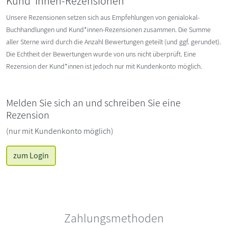
Kund*innen-Rezensionen
Unsere Rezensionen setzen sich aus Empfehlungen von genialokal-
Buchhandlungen und Kund*innen-Rezensionen zusammen. Die Summe
aller Sterne wird durch die Anzahl Bewertungen geteilt (und ggf. gerundet).
Die Echtheit der Bewertungen wurde von uns nicht überprüft. Eine
Rezension der Kund*innen ist jedoch nur mit Kundenkonto möglich.
Melden Sie sich an und schreiben Sie eine
Rezension
(nur mit Kundenkonto möglich)
zum Login
Zahlungsmethoden