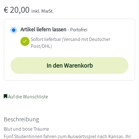
€
20,00
inkl. MwSt.
Artikel liefern lassen
- Portofrei
Sofort lieferbar
(Versand mit Deutscher
Post/DHL)
In den Warenkorb
Auf die Wunschliste
Beschreibung
Blut und böse Träume
Fünf Studentinnen fahren zum Auswärtsspiel nach Kansas. Ihr