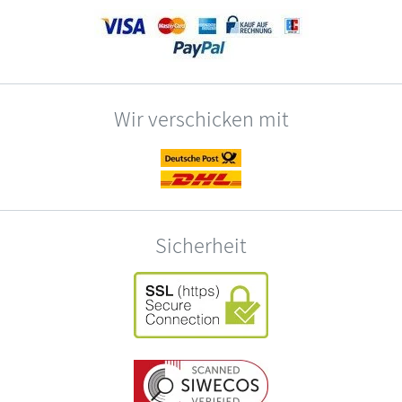
Wir verschicken mit
Sicherheit