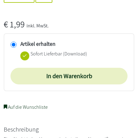
€
1,99
inkl. MwSt.
Artikel erhalten
Sofort Lieferbar (Download)
In den Warenkorb
Auf die Wunschliste
Beschreibung