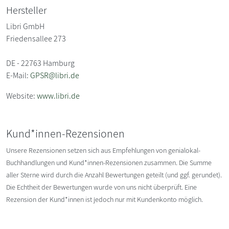
Hersteller
Libri GmbH
Friedensallee 273
DE - 22763 Hamburg
E-Mail:
GPSR@libri.de
Website:
www.libri.de
Kund*innen-Rezensionen
Unsere Rezensionen setzen sich aus Empfehlungen von genialokal-
Buchhandlungen und Kund*innen-Rezensionen zusammen. Die Summe
aller Sterne wird durch die Anzahl Bewertungen geteilt (und ggf. gerundet).
Die Echtheit der Bewertungen wurde von uns nicht überprüft. Eine
Rezension der Kund*innen ist jedoch nur mit Kundenkonto möglich.