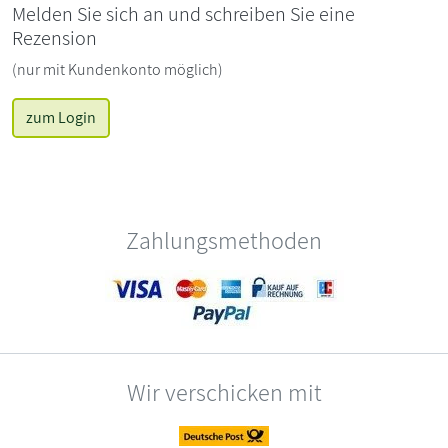
Melden Sie sich an und schreiben Sie eine
Rezension
(nur mit Kundenkonto möglich)
zum Login
Zahlungsmethoden
Wir verschicken mit