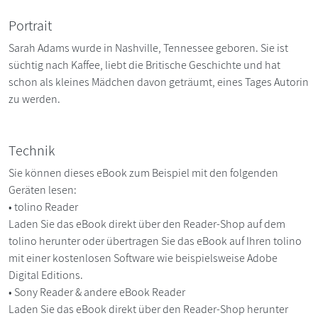
Portrait
Sarah Adams wurde in Nashville, Tennessee geboren. Sie ist
süchtig nach Kaffee, liebt die Britische Geschichte und hat
schon als kleines Mädchen davon geträumt, eines Tages Autorin
zu werden.
Technik
Sie können dieses eBook zum Beispiel mit den folgenden
Geräten lesen:
• tolino Reader
Laden Sie das eBook direkt über den Reader-Shop auf dem
tolino herunter oder übertragen Sie das eBook auf Ihren tolino
mit einer kostenlosen Software wie beispielsweise Adobe
Digital Editions.
• Sony Reader & andere eBook Reader
Laden Sie das eBook direkt über den Reader-Shop herunter