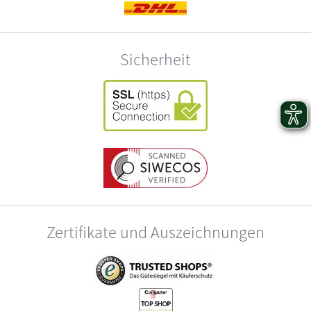
Sicherheit
Zertifikate und Auszeichnungen