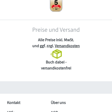
Preise und Versand
Alle Preise inkl. MwSt.
und ggf. zzgl.
Versandkosten
Buch dabei -
versandkostenfrei
Kontakt
Über uns