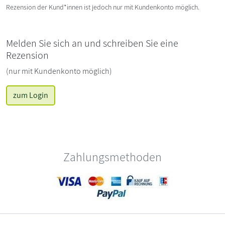
Rezension der Kund*innen ist jedoch nur mit Kundenkonto möglich.
Melden Sie sich an und schreiben Sie eine
Rezension
(nur mit Kundenkonto möglich)
zum Login
Zahlungsmethoden