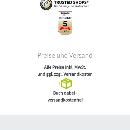
Preise und Versand
Alle Preise inkl. MwSt.
und ggf. zzgl.
Versandkosten
Buch dabei -
versandkostenfrei