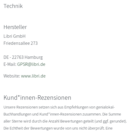
Technik
Hersteller
Libri GmbH
Friedensallee 273
DE - 22763 Hamburg
E-Mail:
GPSR@libri.de
Website:
www.libri.de
Kund*innen-Rezensionen
Unsere Rezensionen setzen sich aus Empfehlungen von genialokal-
Buchhandlungen und Kund*innen-Rezensionen zusammen. Die Summe
aller Sterne wird durch die Anzahl Bewertungen geteilt (und ggf. gerundet).
Die Echtheit der Bewertungen wurde von uns nicht überprüft. Eine