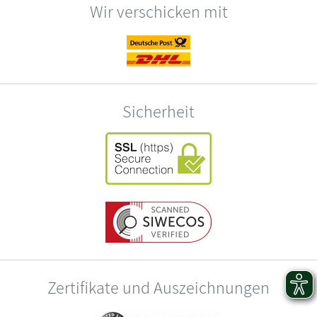
Wir verschicken mit
Sicherheit
Zertifikate und Auszeichnungen