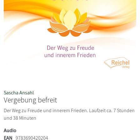
Sascha Ansahl
Vergebung befreit
Der Weg zu Freude und innerem Frieden. Laufzeit ca. 7 Stunden
und 38 Minuten
Audio
EAN
9783690420204