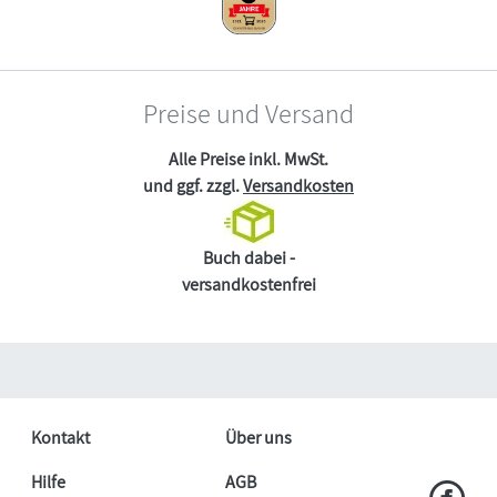
Preise und Versand
Alle Preise inkl. MwSt.
und ggf. zzgl.
Versandkosten
Buch dabei -
versandkostenfrei
Kontakt
Über uns
Hilfe
AGB