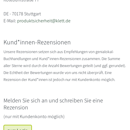
DE - 70178 Stuttgart
E-Mail:
produktsicherheit@klett.de
Kund*innen-Rezensionen
Unsere Rezensionen setzen sich aus Empfehlungen von genialokal-
Buchhandlungen und Kund*innen-Rezensionen zusammen. Die Summe
aller Sterne wird durch die Anzahl Bewertungen geteilt (und ggf. gerundet).
Die Echtheit der Bewertungen wurde von uns nicht überprüft. Eine
Rezension der Kund*innen ist jedoch nur mit Kundenkonto möglich.
Melden Sie sich an und schreiben Sie eine
Rezension
(nur mit Kundenkonto möglich)