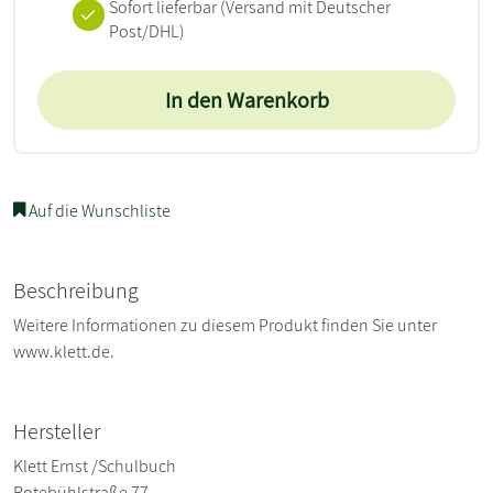
Sofort lieferbar
(Versand mit Deutscher
Post/DHL)
In den Warenkorb
Auf die Wunschliste
Beschreibung
Weitere Informationen zu diesem Produkt finden Sie unter
www.klett.de.
Hersteller
Klett Ernst /Schulbuch
Rotebühlstraße 77