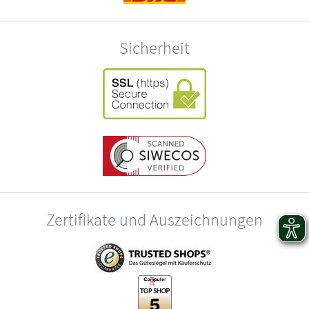
Sicherheit
Zertifikate und Auszeichnungen