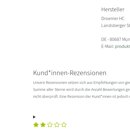
Hersteller
Droemer HC
Landsberger S
DE - 80687 Mü
E-Mail:
produk
Kund*innen-Rezensionen
Unsere Rezensionen setzen sich aus Empfehlungen von g
Summe aller Sterne wird durch die Anzahl Bewertungen gete
nicht überprüft. Eine Rezension der Kund*innen ist jedoch