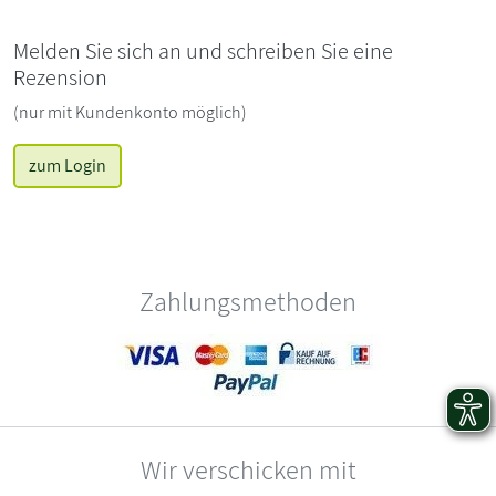
Melden Sie sich an und schreiben Sie eine
Rezension
(nur mit Kundenkonto möglich)
zum Login
Zahlungsmethoden
Wir verschicken mit