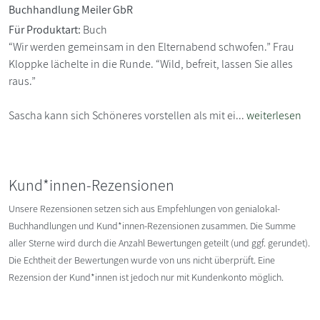
Buchhandlung Meiler GbR
Für Produktart:
Buch
“Wir werden gemeinsam in den Elternabend schwofen.” Frau
Kloppke lächelte in die Runde. “Wild, befreit, lassen Sie alles
raus.”
Sascha kann sich Schöneres vorstellen als mit ei...
weiterlesen
Kund*innen-Rezensionen
Unsere Rezensionen setzen sich aus Empfehlungen von genialokal-
Buchhandlungen und Kund*innen-Rezensionen zusammen. Die Summe
aller Sterne wird durch die Anzahl Bewertungen geteilt (und ggf. gerundet).
Die Echtheit der Bewertungen wurde von uns nicht überprüft. Eine
Rezension der Kund*innen ist jedoch nur mit Kundenkonto möglich.