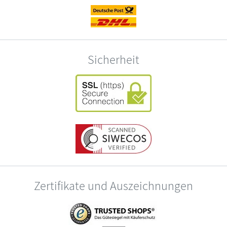
Sicherheit
Zertifikate und Auszeichnungen