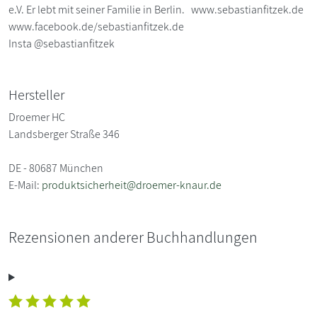
e.V. Er lebt mit seiner Familie in Berlin. www.sebastianfitzek.de
www.facebook.de/sebastianfitzek.de
Insta @sebastianfitzek
Hersteller
Droemer HC
Landsberger Straße 346
DE - 80687 München
E-Mail:
produktsicherheit@droemer-knaur.de
Rezensionen anderer Buchhandlungen