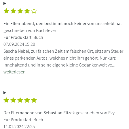
Ein Elternabend, den bestimmt noch keiner von uns erlebt hat
geschrieben von Buch4ever
Für Produktart:
Buch
07.09.2024 15:20
Sascha Nebel, zur falschen Zeit am falschen Ort, sitzt am Steuer
eines parkenden Autos, welches nicht ihm gehört. Nur kurz
innehaltend und in seine eigene kleine Gedankenwelt ve...
weiterlesen
Der Elternabend von Sebastian Fitzek
geschrieben von Evy
Für Produktart:
Buch
14.01.2024 22:25