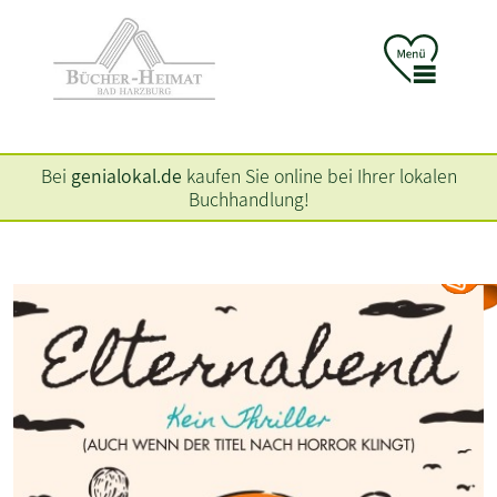
Bei
genialokal.de
kaufen Sie online bei Ihrer lokalen
Buchhandlung!