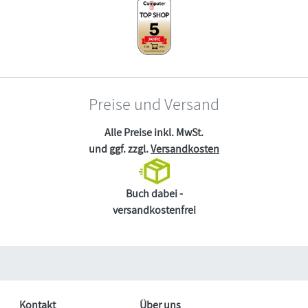
Preise und Versand
Alle Preise inkl. MwSt.
und ggf. zzgl.
Versandkosten
Buch dabei -
versandkostenfrei
Kontakt
Über uns