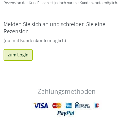
Rezension der Kund*innen ist jedoch nur mit Kundenkonto möglich.
Melden Sie sich an und schreiben Sie eine
Rezension
(nur mit Kundenkonto möglich)
zum Login
Zahlungsmethoden