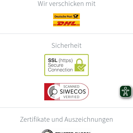
Wir verschicken mit
Sicherheit
Zertifikate und Auszeichnungen