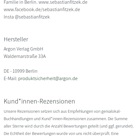
Familie in Berlin. www.sebastianfitzek.de
www.facebook.de/sebastianfitzek.de
Insta @sebastianfitzek
Hersteller
Argon Verlag GmbH
Waldemarstraße 33A
DE - 10999 Berlin
E-Mail:
produktsicherheit@argon.de
Kund*innen-Rezensionen
Unsere Rezensionen setzen sich aus Empfehlungen von genialokal-
Buchhandlungen und Kund*innen-Rezensionen zusammen. Die Summe
aller Sterne wird durch die Anzahl Bewertungen geteilt (und ggf. gerundet).
Die Echtheit der Bewertungen wurde von uns nicht überprüft. Eine