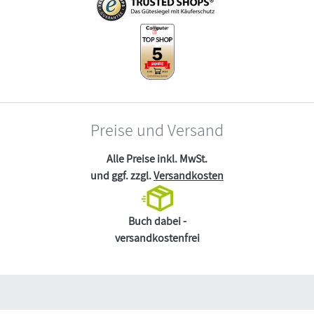
Preise und Versand
Alle Preise inkl. MwSt.
und ggf. zzgl.
Versandkosten
Buch dabei -
versandkostenfrei