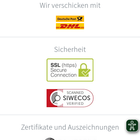
Wir verschicken mit
Sicherheit
Zertifikate und Auszeichnungen