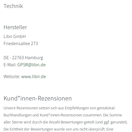
Technik
Hersteller
Libri GmbH
Friedensallee 273
DE - 22763 Hamburg
E-Mail:
GPSR@libri.de
Website:
www.libri.de
Kund*innen-Rezensionen
Unsere Rezensionen setzen sich aus Empfehlungen von genialokal-
Buchhandlungen und Kund*innen-Rezensionen zusammen. Die Summe
aller Sterne wird durch die Anzahl Bewertungen geteilt (und ggf. gerundet).
Die Echtheit der Bewertungen wurde von uns nicht überprüft. Eine