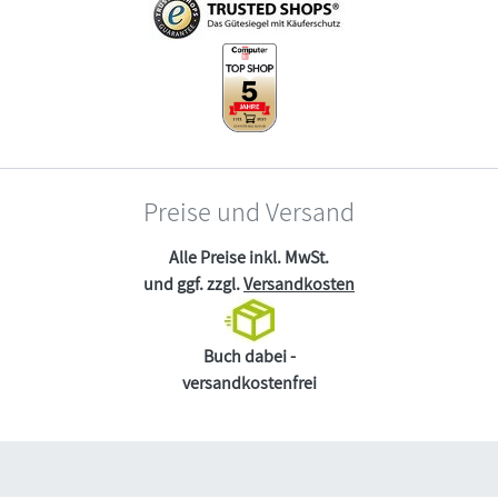
Preise und Versand
Alle Preise inkl. MwSt.
und ggf. zzgl.
Versandkosten
Buch dabei -
versandkostenfrei