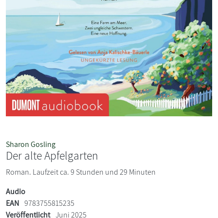
Sharon Gosling
Der alte Apfelgarten
Roman. Laufzeit ca. 9 Stunden und 29 Minuten
Audio
EAN
9783755815235
Veröffentlicht
Juni 2025