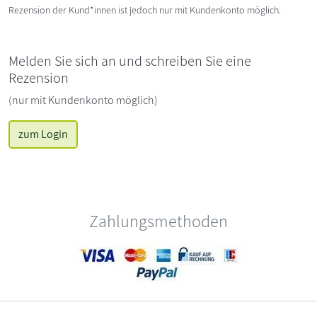
Rezension der Kund*innen ist jedoch nur mit Kundenkonto möglich.
Melden Sie sich an und schreiben Sie eine
Rezension
(nur mit Kundenkonto möglich)
zum Login
Zahlungsmethoden