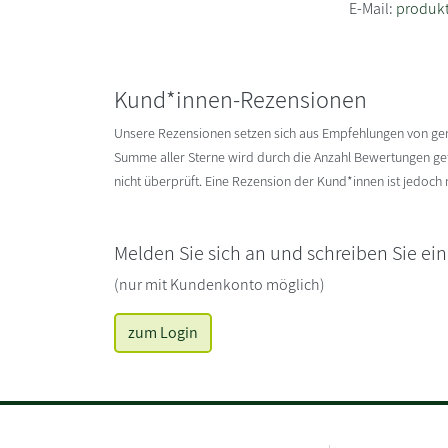
E-Mail:
produkt
Kund*innen-Rezensionen
Unsere Rezensionen setzen sich aus Empfehlungen von g
Summe aller Sterne wird durch die Anzahl Bewertungen gete
nicht überprüft. Eine Rezension der Kund*innen ist jedoch
Melden Sie sich an und schreiben Sie ei
(nur mit Kundenkonto möglich)
zum Login