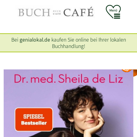
Bei
genialokal.de
kaufen Sie online bei Ihrer lokalen
Buchhandlung!