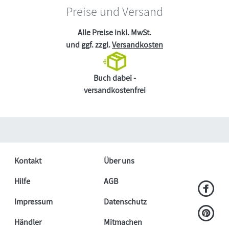
Preise und Versand
Alle Preise inkl. MwSt.
und ggf. zzgl.
Versandkosten
Buch dabei -
versandkostenfrei
Kontakt
Über uns
Hilfe
AGB
Impressum
Datenschutz
Händler
Mitmachen