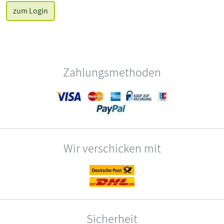
zum Login
Zahlungsmethoden
Wir verschicken mit
Sicherheit