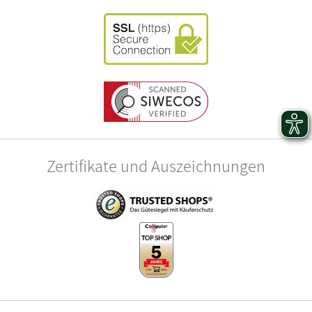
Zertifikate und Auszeichnungen