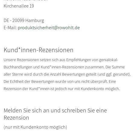
Kirchenallee 19
DE - 20099 Hamburg
E-Mail:
produktsicherheit@rowohlt.de
Kund*innen-Rezensionen
Unsere Rezensionen setzen sich aus Empfehlungen von genialokal-
Buchhandlungen und Kund*innen-Rezensionen zusammen. Die Summe
aller Sterne wird durch die Anzahl Bewertungen geteilt (und ggf. gerundet).
Die Echtheit der Bewertungen wurde von uns nicht überprüft. Eine
Rezension der Kund*innen ist jedoch nur mit Kundenkonto möglich.
Melden Sie sich an und schreiben Sie eine
Rezension
(nur mit Kundenkonto möglich)