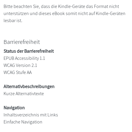
Bitte beachten Sie, dass die Kindle-Geräte das Format nicht
unterstützen und dieses eBook somit nicht auf Kindle-Geräten
lesbar ist.
Barrierefreiheit
Status der Barrierefreiheit
EPUB Accessibility 1.1
WCAG Version 2.1
WCAG Stufe AA
Alternativbeschreibungen
Kurze Alternativtexte
Navigation
Inhaltsverzeichnis mit Links
Einfache Navigation