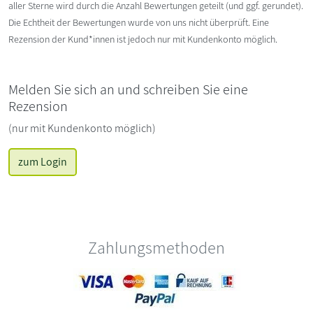
aller Sterne wird durch die Anzahl Bewertungen geteilt (und ggf. gerundet).
Die Echtheit der Bewertungen wurde von uns nicht überprüft. Eine
Rezension der Kund*innen ist jedoch nur mit Kundenkonto möglich.
Melden Sie sich an und schreiben Sie eine
Rezension
(nur mit Kundenkonto möglich)
zum Login
Zahlungsmethoden