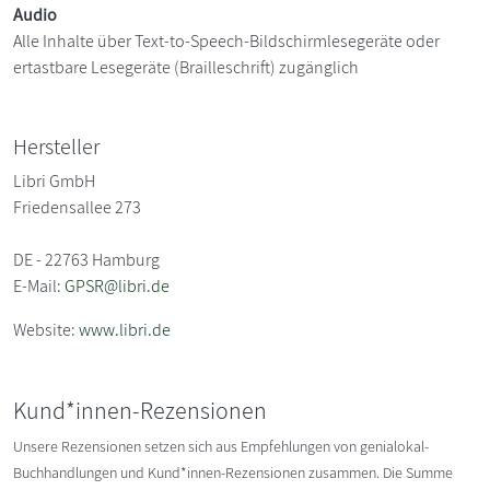
Audio
Alle Inhalte über Text-to-Speech-Bildschirmlesegeräte oder
ertastbare Lesegeräte (Brailleschrift) zugänglich
Hersteller
Libri GmbH
Friedensallee 273
DE - 22763 Hamburg
E-Mail:
GPSR@libri.de
Website:
www.libri.de
Kund*innen-Rezensionen
Unsere Rezensionen setzen sich aus Empfehlungen von genialokal-
Buchhandlungen und Kund*innen-Rezensionen zusammen. Die Summe