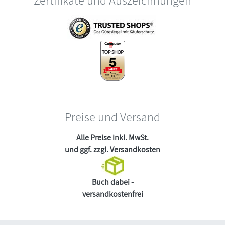
Zertifikate und Auszeichnungen
Preise und Versand
Alle Preise inkl. MwSt.
und ggf. zzgl.
Versandkosten
Buch dabei -
versandkostenfrei