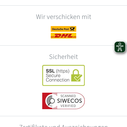
Wir verschicken mit
Sicherheit