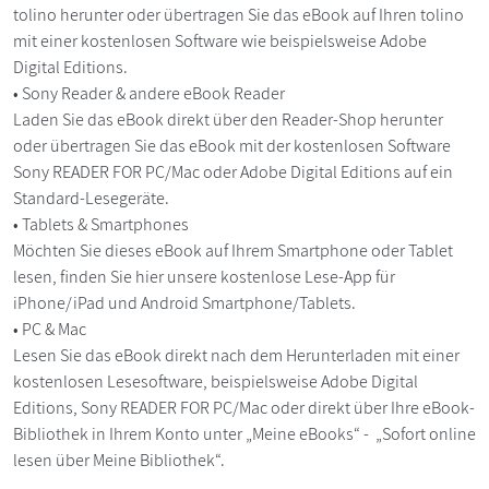
tolino herunter oder übertragen Sie das eBook auf Ihren tolino
mit einer kostenlosen Software wie beispielsweise Adobe
Digital Editions.
• Sony Reader & andere eBook Reader
Laden Sie das eBook direkt über den Reader-Shop herunter
oder übertragen Sie das eBook mit der kostenlosen Software
Sony READER FOR PC/Mac oder Adobe Digital Editions auf ein
Standard-Lesegeräte.
• Tablets & Smartphones
Möchten Sie dieses eBook auf Ihrem Smartphone oder Tablet
lesen, finden Sie hier unsere kostenlose Lese-App für
iPhone/iPad und Android Smartphone/Tablets.
• PC & Mac
Lesen Sie das eBook direkt nach dem Herunterladen mit einer
kostenlosen Lesesoftware, beispielsweise Adobe Digital
Editions, Sony READER FOR PC/Mac oder direkt über Ihre eBook-
Bibliothek in Ihrem Konto unter „Meine eBooks“ - „Sofort online
lesen über Meine Bibliothek“.