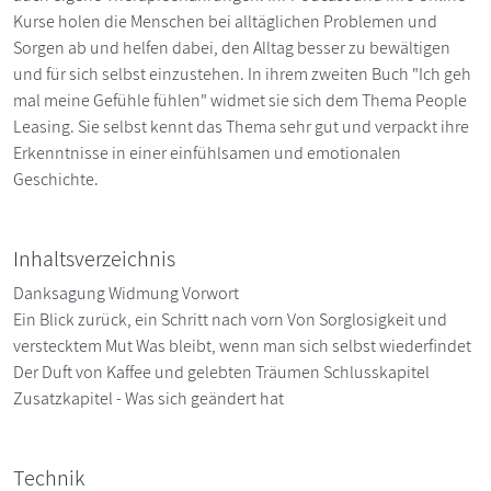
Kurse holen die Menschen bei alltäglichen Problemen und
Sorgen ab und helfen dabei, den Alltag besser zu bewältigen
und für sich selbst einzustehen. In ihrem zweiten Buch "Ich geh
mal meine Gefühle fühlen" widmet sie sich dem Thema People
Leasing. Sie selbst kennt das Thema sehr gut und verpackt ihre
Erkenntnisse in einer einfühlsamen und emotionalen
Geschichte.
Inhaltsverzeichnis
Danksagung Widmung Vorwort
Ein Blick zurück, ein Schritt nach vorn Von Sorglosigkeit und
verstecktem Mut Was bleibt, wenn man sich selbst wiederfindet
Der Duft von Kaffee und gelebten Träumen Schlusskapitel
Zusatzkapitel - Was sich geändert hat
Technik