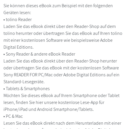
Sie können dieses eBook zum Beispiel mit den folgenden
Geräten lesen:
• tolino Reader
Laden Sie das eBook direkt über den Reader-Shop auf dem
tolino herunter oder übertragen Sie das eBook auf Ihren tolino
mit einer kostenlosen Software wie beispielsweise Adobe
Digital Editions.
• Sony Reader & andere eBook Reader
Laden Sie das eBook direkt über den Reader-Shop herunter
oder übertragen Sie das eBook mit der kostenlosen Software
Sony READER FOR PC/Mac oder Adobe Digital Editions auf ein
Standard-Lesegeräte.
• Tablets & Smartphones
Möchten Sie dieses eBook auf Ihrem Smartphone oder Tablet
lesen, finden Sie hier unsere kostenlose Lese-App für
iPhone/iPad und Android Smartphone/Tablets.
• PC & Mac
Lesen Sie das eBook direkt nach dem Herunterladen mit einer