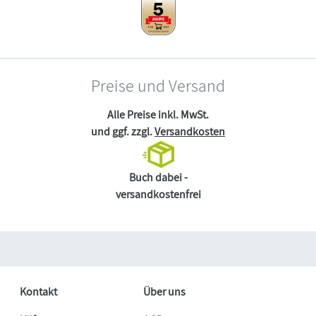
Preise und Versand
Alle Preise inkl. MwSt.
und ggf. zzgl.
Versandkosten
Buch dabei -
versandkostenfrei
Kontakt
Über uns