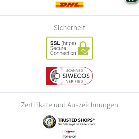
Sicherheit
Zertifikate und Auszeichnungen