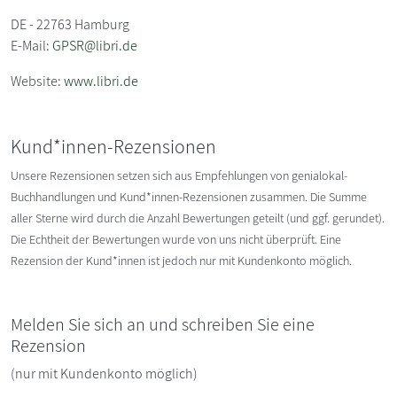
DE - 22763 Hamburg
E-Mail:
GPSR@libri.de
Website:
www.libri.de
Kund*innen-Rezensionen
Unsere Rezensionen setzen sich aus Empfehlungen von genialokal-
Buchhandlungen und Kund*innen-Rezensionen zusammen. Die Summe
aller Sterne wird durch die Anzahl Bewertungen geteilt (und ggf. gerundet).
Die Echtheit der Bewertungen wurde von uns nicht überprüft. Eine
Rezension der Kund*innen ist jedoch nur mit Kundenkonto möglich.
Melden Sie sich an und schreiben Sie eine
Rezension
(nur mit Kundenkonto möglich)