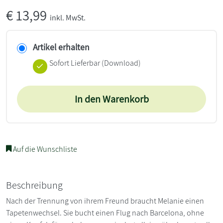
€
13,99
inkl. MwSt.
Artikel erhalten
Sofort Lieferbar (Download)
In den Warenkorb
Auf die Wunschliste
Beschreibung
Nach der Trennung von ihrem Freund braucht Melanie einen
Tapetenwechsel. Sie bucht einen Flug nach Barcelona, ohne