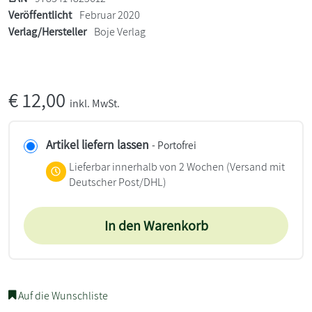
Veröffentlicht
Februar 2020
Verlag/Hersteller
Boje Verlag
€
12,00
inkl. MwSt.
Artikel liefern lassen
- Portofrei
Lieferbar innerhalb von 2 Wochen
(Versand mit
Deutscher Post/DHL)
In den Warenkorb
Auf die Wunschliste