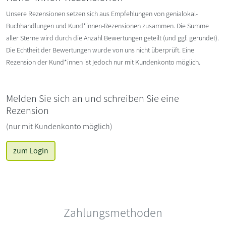
Unsere Rezensionen setzen sich aus Empfehlungen von genialokal-
Buchhandlungen und Kund*innen-Rezensionen zusammen. Die Summe
aller Sterne wird durch die Anzahl Bewertungen geteilt (und ggf. gerundet).
Die Echtheit der Bewertungen wurde von uns nicht überprüft. Eine
Rezension der Kund*innen ist jedoch nur mit Kundenkonto möglich.
Melden Sie sich an und schreiben Sie eine
Rezension
(nur mit Kundenkonto möglich)
zum Login
Zahlungsmethoden