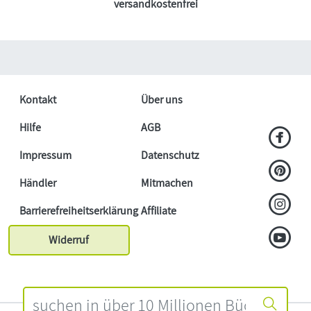
versandkostenfrei
Kontakt
Über uns
Hilfe
AGB
Impressum
Datenschutz
Händler
Mitmachen
Barrierefreiheitserklärung
Affiliate
Widerruf