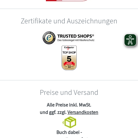
Zertifikate und Auszeichnungen
Preise und Versand
Alle Preise inkl. MwSt.
und ggf. zzgl.
Versandkosten
Buch dabei -