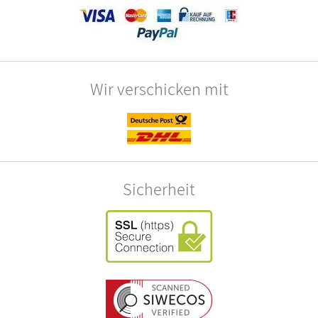
Wir verschicken mit
Sicherheit