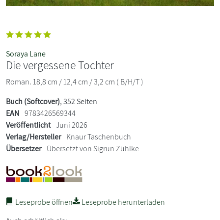
Soraya Lane
Die vergessene Tochter
Roman. 18,8 cm / 12,4 cm / 3,2 cm ( B/H/T )
Buch (Softcover)
, 352 Seiten
EAN
9783426569344
Veröffentlicht
Juni 2026
Verlag/Hersteller
Knaur Taschenbuch
Übersetzer
Übersetzt von Sigrun Zühlke
Leseprobe öffnen
Leseprobe herunterladen