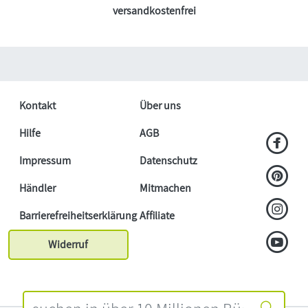
versandkostenfrei
Kontakt
Über uns
Hilfe
AGB
Impressum
Datenschutz
Händler
Mitmachen
Barrierefreiheitserklärung
Affiliate
Widerruf