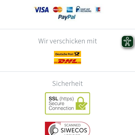
Wir verschicken mit
Sicherheit