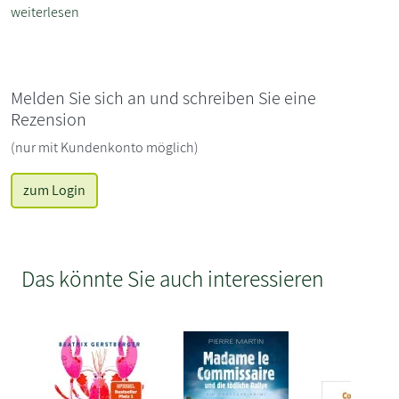
weiterlesen
Melden Sie sich an und schreiben Sie eine
Rezension
(nur mit Kundenkonto möglich)
zum Login
Das könnte Sie auch interessieren