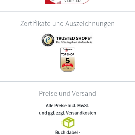
Zertifikate und Auszeichnungen
Preise und Versand
Alle Preise inkl. MwSt.
und ggf. zzgl.
Versandkosten
Buch dabei -