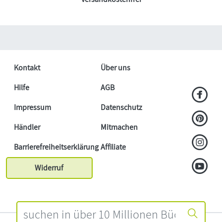
Kontakt
Über uns
Hilfe
AGB
Impressum
Datenschutz
Händler
Mitmachen
Barrierefreiheitserklärung
Affiliate
Widerruf