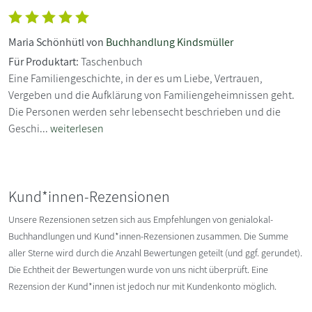
Maria Schönhütl von
Buchhandlung Kindsmüller
Für Produktart:
Taschenbuch
Eine Familiengeschichte, in der es um Liebe, Vertrauen,
Vergeben und die Aufklärung von Familiengeheimnissen geht.
Die Personen werden sehr lebensecht beschrieben und die
Geschi...
weiterlesen
Kund*innen-Rezensionen
Unsere Rezensionen setzen sich aus Empfehlungen von genialokal-
Buchhandlungen und Kund*innen-Rezensionen zusammen. Die Summe
aller Sterne wird durch die Anzahl Bewertungen geteilt (und ggf. gerundet).
Die Echtheit der Bewertungen wurde von uns nicht überprüft. Eine
Rezension der Kund*innen ist jedoch nur mit Kundenkonto möglich.