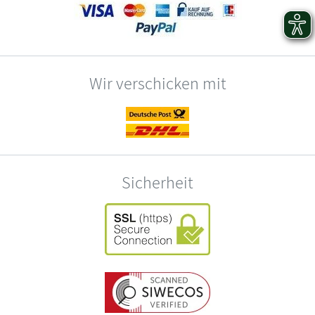
Wir verschicken mit
Sicherheit