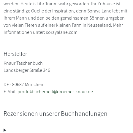
werden. Heute ist ihr Traum wahr geworden. Ihr Zuhause ist
eine ständige Quelle der Inspiration, denn Soraya Lane lebt mit
ihrem Mann und den beiden gemeinsamen Söhnen umgeben
von vielen Tieren auf einer kleinen Farm in Neuseeland. Mehr
Informationen unter: sorayalane.com
Hersteller
Knaur Taschenbuch
Landsberger Straße 346
DE - 80687 München
E-Mail:
produktsicherheit@droemer-knaur.de
Rezensionen unserer Buchhandlungen