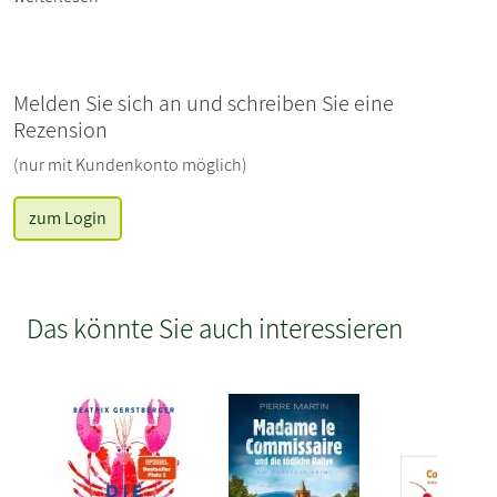
Melden Sie sich an und schreiben Sie eine
Rezension
(nur mit Kundenkonto möglich)
zum Login
Das könnte Sie auch interessieren