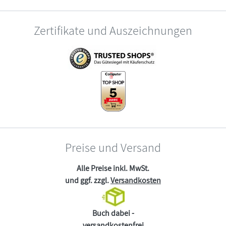
Zertifikate und Auszeichnungen
Preise und Versand
Alle Preise inkl. MwSt.
und ggf. zzgl.
Versandkosten
Buch dabei -
versandkostenfrei