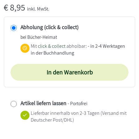
€
8,95
inkl. MwSt.
Abholung (click & collect)
bei Bücher-Heimat
Mit
click & collect
abholbar:
- in 2-4 Werktagen
in der Buchhandlung
In den Warenkorb
Artikel liefern lassen
- Portofrei
Lieferbar innerhalb von 2-3 Tagen
(Versand mit
Deutscher Post/DHL)