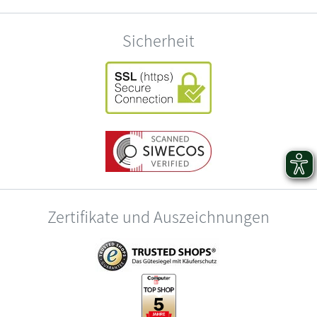
Sicherheit
Zertifikate und Auszeichnungen