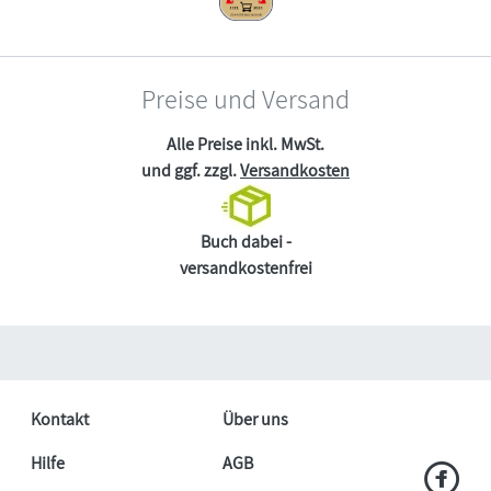
Preise und Versand
Alle Preise inkl. MwSt.
und ggf. zzgl.
Versandkosten
Buch dabei -
versandkostenfrei
Kontakt
Über uns
Hilfe
AGB