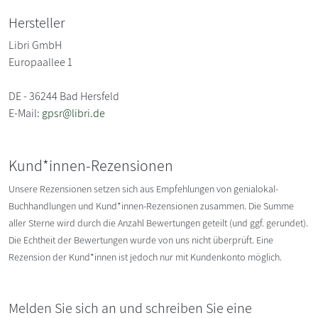
Hersteller
Libri GmbH
Europaallee 1
DE - 36244 Bad Hersfeld
E-Mail:
gpsr@libri.de
Kund*innen-Rezensionen
Unsere Rezensionen setzen sich aus Empfehlungen von genialokal-
Buchhandlungen und Kund*innen-Rezensionen zusammen. Die Summe
aller Sterne wird durch die Anzahl Bewertungen geteilt (und ggf. gerundet).
Die Echtheit der Bewertungen wurde von uns nicht überprüft. Eine
Rezension der Kund*innen ist jedoch nur mit Kundenkonto möglich.
Melden Sie sich an und schreiben Sie eine