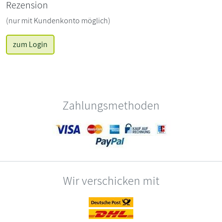
Rezension
(nur mit Kundenkonto möglich)
zum Login
Zahlungsmethoden
Wir verschicken mit