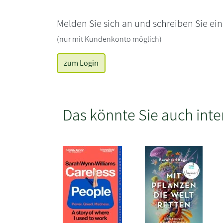
Melden Sie sich an und schreiben Sie ei
(nur mit Kundenkonto möglich)
zum Login
Das könnte Sie auch inte