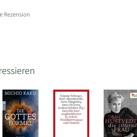
ne Rezension
ressieren