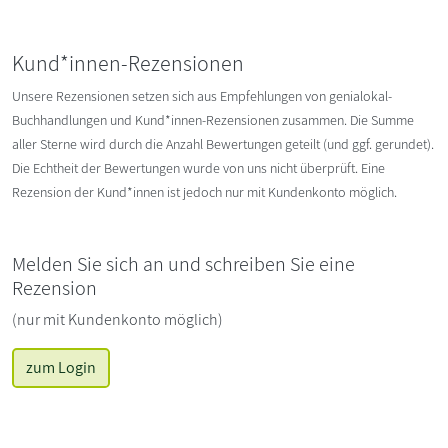
Kund*innen-Rezensionen
Unsere Rezensionen setzen sich aus Empfehlungen von genialokal-
Buchhandlungen und Kund*innen-Rezensionen zusammen. Die Summe
aller Sterne wird durch die Anzahl Bewertungen geteilt (und ggf. gerundet).
Die Echtheit der Bewertungen wurde von uns nicht überprüft. Eine
Rezension der Kund*innen ist jedoch nur mit Kundenkonto möglich.
Melden Sie sich an und schreiben Sie eine
Rezension
(nur mit Kundenkonto möglich)
zum Login