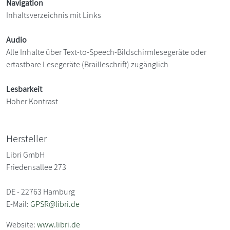
Navigation
Inhaltsverzeichnis mit Links
Audio
Alle Inhalte über Text-to-Speech-Bildschirmlesegeräte oder
ertastbare Lesegeräte (Brailleschrift) zugänglich
Lesbarkeit
Hoher Kontrast
Hersteller
Libri GmbH
Friedensallee 273
DE - 22763 Hamburg
E-Mail:
GPSR@libri.de
Website:
www.libri.de