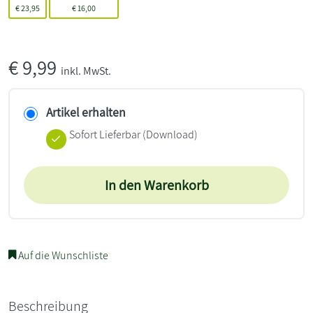
€
23,95
€
16,00
€
9,99
inkl. MwSt.
Artikel erhalten
Sofort Lieferbar (Download)
In den Warenkorb
Auf die Wunschliste
Beschreibung