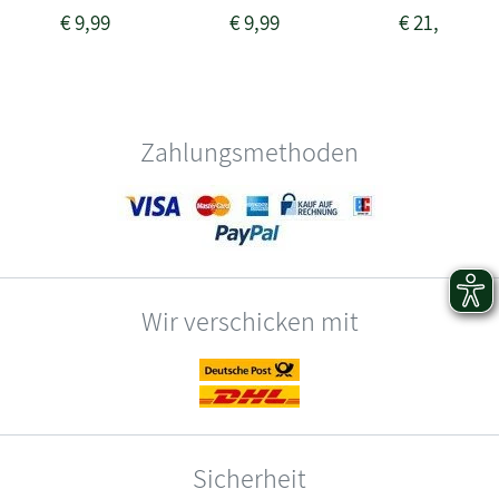
€
9,99
€
9,99
€
21,99
Zahlungsmethoden
Wir verschicken mit
Sicherheit