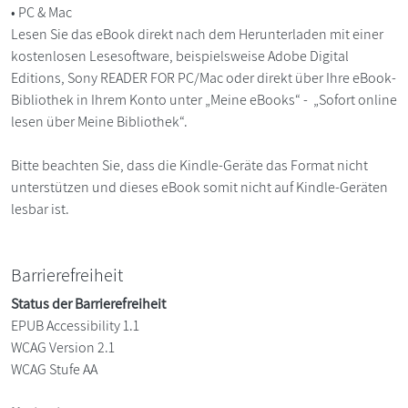
• PC & Mac
Lesen Sie das eBook direkt nach dem Herunterladen mit einer
kostenlosen Lesesoftware, beispielsweise Adobe Digital
Editions, Sony READER FOR PC/Mac oder direkt über Ihre eBook-
Bibliothek in Ihrem Konto unter „Meine eBooks“ - „Sofort online
lesen über Meine Bibliothek“.
Bitte beachten Sie, dass die Kindle-Geräte das Format nicht
unterstützen und dieses eBook somit nicht auf Kindle-Geräten
lesbar ist.
Barrierefreiheit
Status der Barrierefreiheit
EPUB Accessibility 1.1
WCAG Version 2.1
WCAG Stufe AA