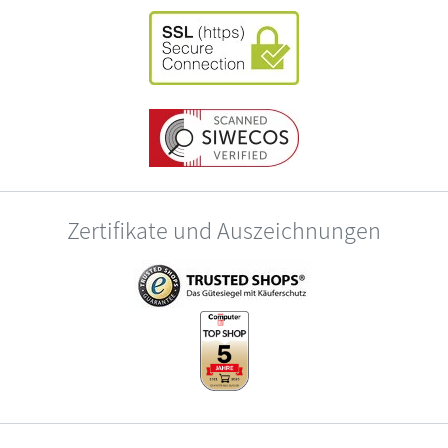
Zertifikate und Auszeichnungen