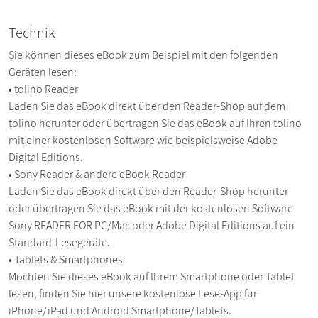
Technik
Sie können dieses eBook zum Beispiel mit den folgenden
Geräten lesen:
• tolino Reader
Laden Sie das eBook direkt über den Reader-Shop auf dem
tolino herunter oder übertragen Sie das eBook auf Ihren tolino
mit einer kostenlosen Software wie beispielsweise Adobe
Digital Editions.
• Sony Reader & andere eBook Reader
Laden Sie das eBook direkt über den Reader-Shop herunter
oder übertragen Sie das eBook mit der kostenlosen Software
Sony READER FOR PC/Mac oder Adobe Digital Editions auf ein
Standard-Lesegeräte.
• Tablets & Smartphones
Möchten Sie dieses eBook auf Ihrem Smartphone oder Tablet
lesen, finden Sie hier unsere kostenlose Lese-App für
iPhone/iPad und Android Smartphone/Tablets.