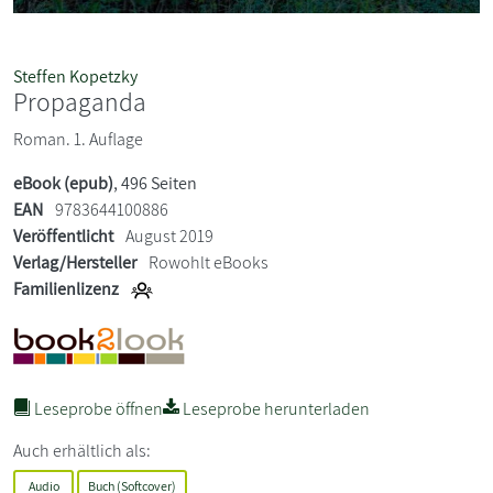
Steffen Kopetzky
Propaganda
Roman. 1. Auflage
eBook (epub)
, 496 Seiten
EAN
9783644100886
Veröffentlicht
August 2019
Verlag/Hersteller
Rowohlt eBooks
Familienlizenz
Leseprobe öffnen
Leseprobe herunterladen
Auch erhältlich als:
Audio
Buch (Softcover)