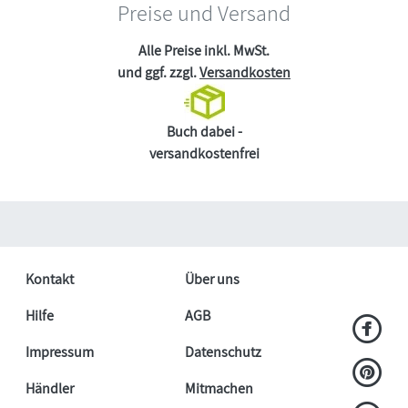
Preise und Versand
Alle Preise inkl. MwSt.
und ggf. zzgl.
Versandkosten
Buch dabei -
versandkostenfrei
Kontakt
Über uns
Hilfe
AGB
Impressum
Datenschutz
Händler
Mitmachen