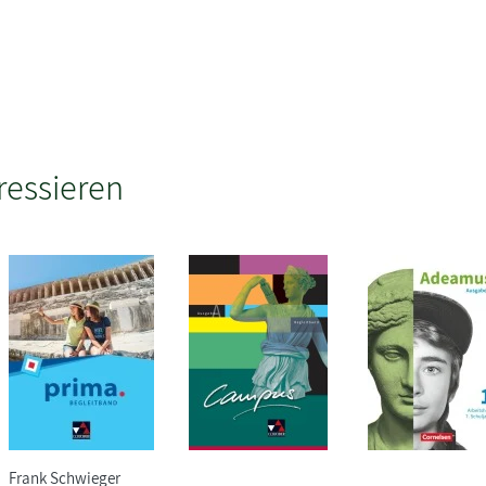
ressieren
Frank Schwieger