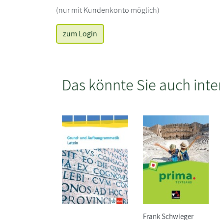
(nur mit Kundenkonto möglich)
zum Login
Das könnte Sie auch inte
Frank Schwieger