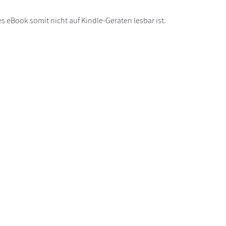
s eBook somit nicht auf Kindle-Geräten lesbar ist.