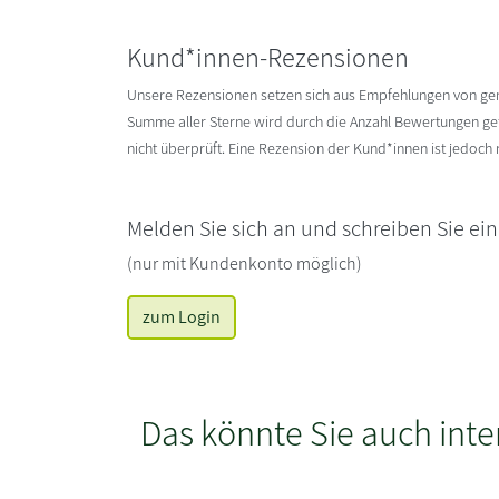
Kund*innen-Rezensionen
Unsere Rezensionen setzen sich aus Empfehlungen von g
Summe aller Sterne wird durch die Anzahl Bewertungen gete
nicht überprüft. Eine Rezension der Kund*innen ist jedoch
Melden Sie sich an und schreiben Sie ei
(nur mit Kundenkonto möglich)
zum Login
Das könnte Sie auch inte