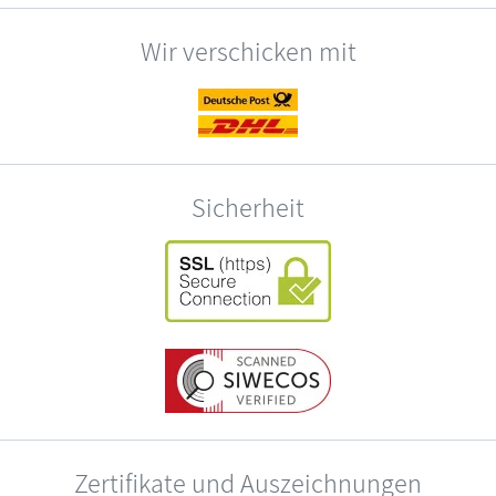
Wir verschicken mit
Sicherheit
Zertifikate und Auszeichnungen