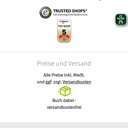
Preise und Versand
Alle Preise inkl. MwSt.
und ggf. zzgl.
Versandkosten
Buch dabei -
versandkostenfrei