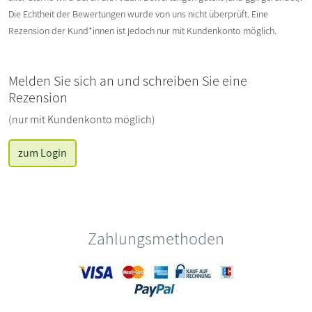
Die Echtheit der Bewertungen wurde von uns nicht überprüft. Eine
Rezension der Kund*innen ist jedoch nur mit Kundenkonto möglich.
Melden Sie sich an und schreiben Sie eine
Rezension
(nur mit Kundenkonto möglich)
zum Login
Zahlungsmethoden