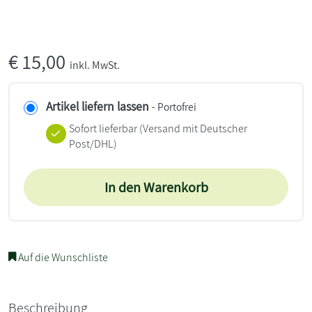
€
15,00
inkl. MwSt.
Artikel liefern lassen
- Portofrei
Sofort lieferbar
(Versand mit Deutscher
Post/DHL)
In den Warenkorb
Auf die Wunschliste
Beschreibung