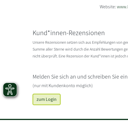
Website:
www.l
Kund*innen-Rezensionen
Unsere Rezensionen setzen sich aus Empfehlungen von g
Summe aller Sterne wird durch die Anzahl Bewertungen gete
nicht überprüft. Eine Rezension der Kund*innen ist jedoch
Melden Sie sich an und schreiben Sie ei
(nur mit Kundenkonto möglich)
zum Login