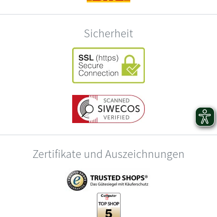
Sicherheit
Zertifikate und Auszeichnungen