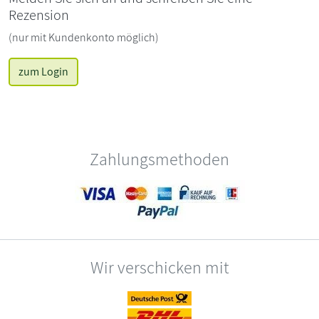
Rezension
(nur mit Kundenkonto möglich)
zum Login
Zahlungsmethoden
Wir verschicken mit