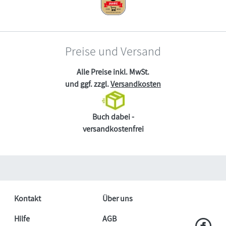
Preise und Versand
Alle Preise inkl. MwSt.
und ggf. zzgl.
Versandkosten
Buch dabei -
versandkostenfrei
Kontakt
Über uns
Hilfe
AGB