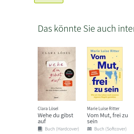
Das könnte Sie auch inte
Clara Lösel
Marie Luise Ritter
Wehe du gibst
Vom Mut, frei zu
auf
sein
Buch (Hardcover)
Buch (Softcover)