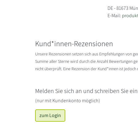
DE - 81673 Mü
E-Mail:
produk
Kund*innen-Rezensionen
Unsere Rezensionen setzen sich aus Empfehlungen von g
Summe aller Sterne wird durch die Anzahl Bewertungen gete
nicht überprüft. Eine Rezension der Kund*innen ist jedoch
Melden Sie sich an und schreiben Sie ei
(nur mit Kundenkonto möglich)
zum Login