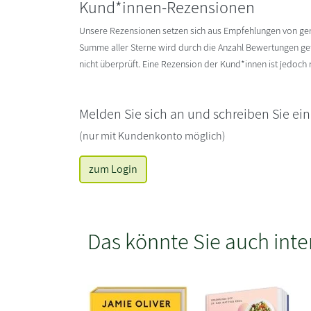
Kund*innen-Rezensionen
Unsere Rezensionen setzen sich aus Empfehlungen von g
Summe aller Sterne wird durch die Anzahl Bewertungen gete
nicht überprüft. Eine Rezension der Kund*innen ist jedoch
Melden Sie sich an und schreiben Sie ei
(nur mit Kundenkonto möglich)
zum Login
Das könnte Sie auch inte