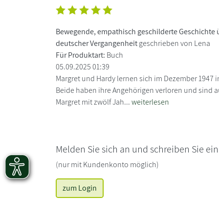
Bewegende, empathisch geschilderte Geschichte ü
deutscher Vergangenheit
geschrieben von Lena
Für Produktart:
Buch
05.09.2025 01:39
Margret und Hardy lernen sich im Dezember 1947 
Beide haben ihre Angehörigen verloren und sind auf
Margret mit zwölf Jah...
weiterlesen
Melden Sie sich an und schreiben Sie ei
(nur mit Kundenkonto möglich)
zum Login