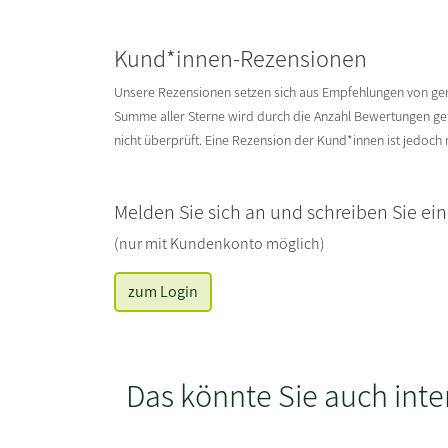
Kund*innen-Rezensionen
Unsere Rezensionen setzen sich aus Empfehlungen von g
Summe aller Sterne wird durch die Anzahl Bewertungen gete
nicht überprüft. Eine Rezension der Kund*innen ist jedoch
Melden Sie sich an und schreiben Sie ei
(nur mit Kundenkonto möglich)
zum Login
Das könnte Sie auch inte