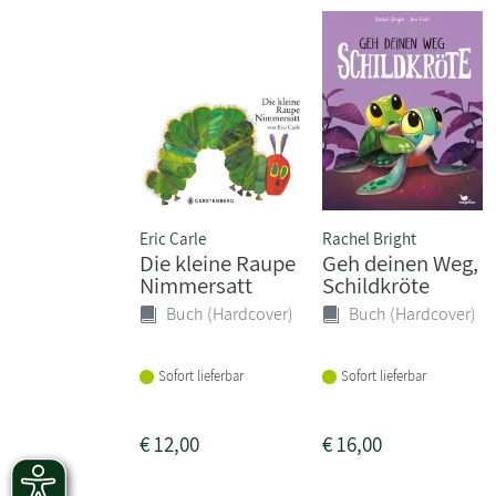
Eric Carle
Rachel Bright
Die kleine Raupe
Geh deinen Weg,
Nimmersatt
Schildkröte
Buch (Hardcover)
Buch (Hardcover)
Sofort lieferbar
Sofort lieferbar
€
12,00
€
16,00