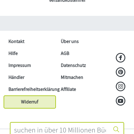
versandkostenfrei
Kontakt
Über uns
Hilfe
AGB
Impressum
Datenschutz
Händler
Mitmachen
Barrierefreiheitserklärung
Affiliate
Widerruf