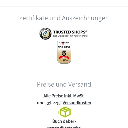
Zertifikate und Auszeichnungen
Preise und Versand
Alle Preise inkl. MwSt.
und ggf. zzgl.
Versandkosten
Buch dabei -