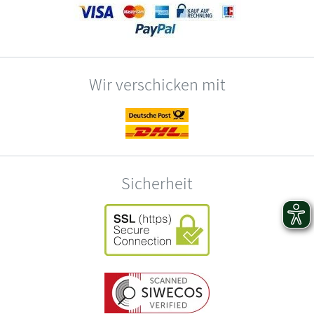
Wir verschicken mit
Sicherheit