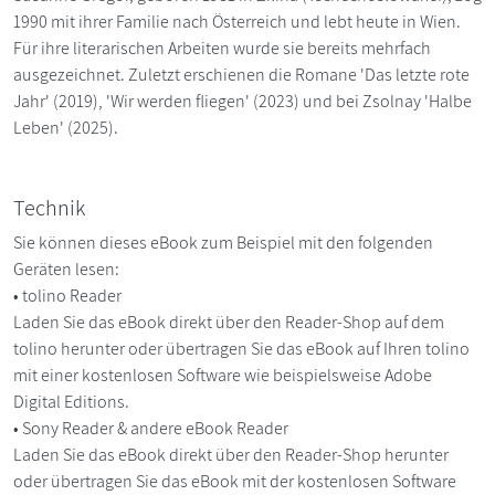
1990 mit ihrer Familie nach Österreich und lebt heute in Wien.
Für ihre literarischen Arbeiten wurde sie bereits mehrfach
ausgezeichnet. Zuletzt erschienen die Romane 'Das letzte rote
Jahr' (2019), 'Wir werden fliegen' (2023) und bei Zsolnay 'Halbe
Leben' (2025).
Technik
Sie können dieses eBook zum Beispiel mit den folgenden
Geräten lesen:
• tolino Reader
Laden Sie das eBook direkt über den Reader-Shop auf dem
tolino herunter oder übertragen Sie das eBook auf Ihren tolino
mit einer kostenlosen Software wie beispielsweise Adobe
Digital Editions.
• Sony Reader & andere eBook Reader
Laden Sie das eBook direkt über den Reader-Shop herunter
oder übertragen Sie das eBook mit der kostenlosen Software