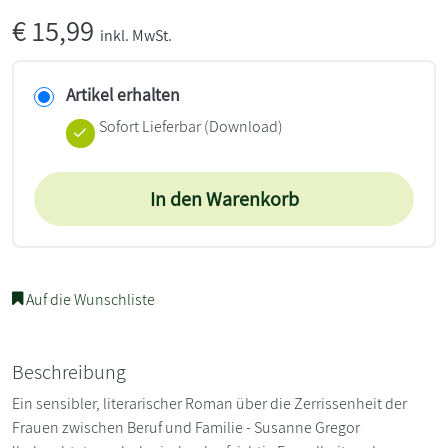
€
15,99
inkl. MwSt.
Artikel erhalten
Sofort Lieferbar (Download)
In den Warenkorb
Auf die Wunschliste
Beschreibung
Ein sensibler, literarischer Roman über die Zerrissenheit der
Frauen zwischen Beruf und Familie - Susanne Gregor