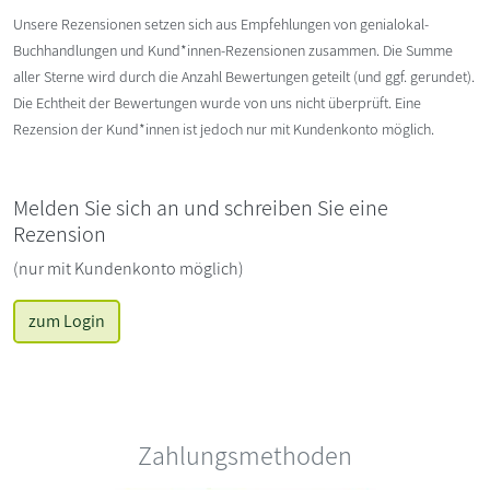
Unsere Rezensionen setzen sich aus Empfehlungen von genialokal-
Buchhandlungen und Kund*innen-Rezensionen zusammen. Die Summe
aller Sterne wird durch die Anzahl Bewertungen geteilt (und ggf. gerundet).
Die Echtheit der Bewertungen wurde von uns nicht überprüft. Eine
Rezension der Kund*innen ist jedoch nur mit Kundenkonto möglich.
Melden Sie sich an und schreiben Sie eine
Rezension
(nur mit Kundenkonto möglich)
zum Login
Zahlungsmethoden