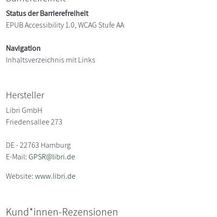
Status der Barrierefreiheit
EPUB Accessibility 1.0, WCAG Stufe AA
Navigation
Inhaltsverzeichnis mit Links
Hersteller
Libri GmbH
Friedensallee 273
DE - 22763 Hamburg
E-Mail:
GPSR@libri.de
Website:
www.libri.de
Kund*innen-Rezensionen