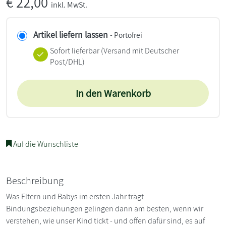
€
22,00
inkl. MwSt.
Artikel liefern lassen
- Portofrei
Sofort lieferbar
(Versand mit Deutscher
Post/DHL)
In den Warenkorb
Auf die Wunschliste
Beschreibung
Was Eltern und Babys im ersten Jahr trägt
Bindungsbeziehungen gelingen dann am besten, wenn wir
verstehen, wie unser Kind tickt - und offen dafür sind, es auf