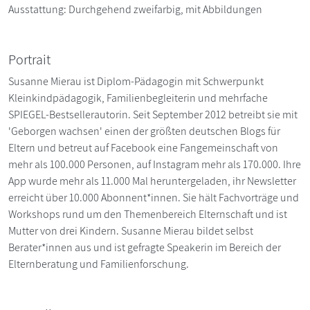
Ausstattung: Durchgehend zweifarbig, mit Abbildungen
Portrait
Susanne Mierau ist Diplom-Pädagogin mit Schwerpunkt
Kleinkindpädagogik, Familienbegleiterin und mehrfache
SPIEGEL-Bestsellerautorin. Seit September 2012 betreibt sie mit
'Geborgen wachsen' einen der größten deutschen Blogs für
Eltern und betreut auf Facebook eine Fangemeinschaft von
mehr als 100.000 Personen, auf Instagram mehr als 170.000. Ihre
App wurde mehr als 11.000 Mal heruntergeladen, ihr Newsletter
erreicht über 10.000 Abonnent*innen. Sie hält Fachvorträge und
Workshops rund um den Themenbereich Elternschaft und ist
Mutter von drei Kindern. Susanne Mierau bildet selbst
Berater*innen aus und ist gefragte Speakerin im Bereich der
Elternberatung und Familienforschung.