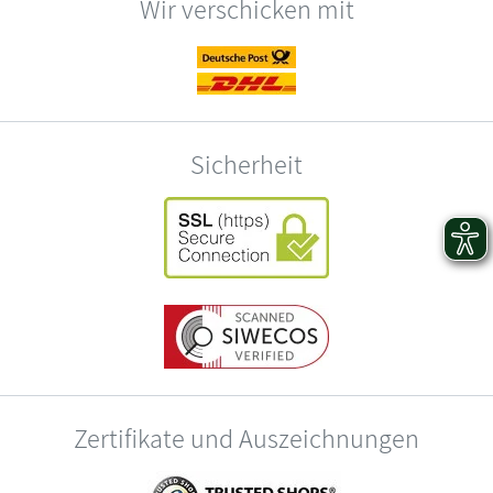
Wir verschicken mit
Sicherheit
Zertifikate und Auszeichnungen