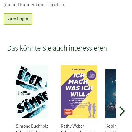
(nur mit Kundenkonto möglich)
zum Login
Das könnte Sie auch interessieren
Simone Buchholz
Kathy Weber
Kobi Yamada