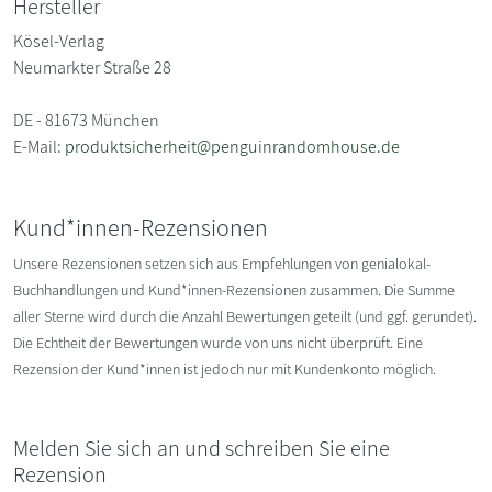
Hersteller
Kösel-Verlag
Neumarkter Straße 28
DE - 81673 München
E-Mail:
produktsicherheit@penguinrandomhouse.de
Kund*innen-Rezensionen
Unsere Rezensionen setzen sich aus Empfehlungen von genialokal-
Buchhandlungen und Kund*innen-Rezensionen zusammen. Die Summe
aller Sterne wird durch die Anzahl Bewertungen geteilt (und ggf. gerundet).
Die Echtheit der Bewertungen wurde von uns nicht überprüft. Eine
Rezension der Kund*innen ist jedoch nur mit Kundenkonto möglich.
Melden Sie sich an und schreiben Sie eine
Rezension