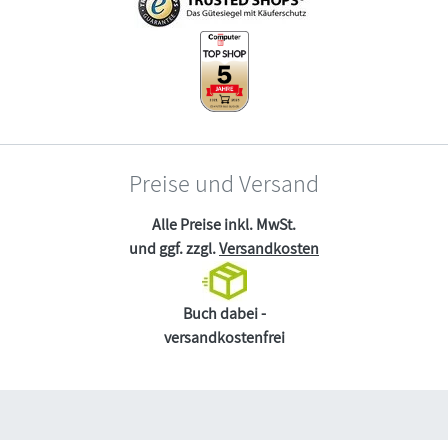
Preise und Versand
Alle Preise inkl. MwSt.
und ggf. zzgl.
Versandkosten
Buch dabei -
versandkostenfrei