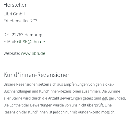
Hersteller
Libri GmbH
Friedensallee 273
DE - 22763 Hamburg
E-Mail:
GPSR@libri.de
Website:
www.libri.de
Kund*innen-Rezensionen
Unsere Rezensionen setzen sich aus Empfehlungen von genialokal-
Buchhandlungen und Kund*innen-Rezensionen zusammen. Die Summe
aller Sterne wird durch die Anzahl Bewertungen geteilt (und ggf. gerundet).
Die Echtheit der Bewertungen wurde von uns nicht überprüft. Eine
Rezension der Kund*innen ist jedoch nur mit Kundenkonto möglich.