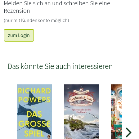
Melden Sie sich an und schreiben Sie eine
Rezension
(nur mit Kundenkonto möglich)
zum Login
Das könnte Sie auch interessieren