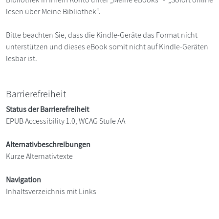
lesen über Meine Bibliothek“.
Bitte beachten Sie, dass die Kindle-Geräte das Format nicht
unterstützen und dieses eBook somit nicht auf Kindle-Geräten
lesbar ist.
Barrierefreiheit
Status der Barrierefreiheit
EPUB Accessibility 1.0, WCAG Stufe AA
Alternativbeschreibungen
Kurze Alternativtexte
Navigation
Inhaltsverzeichnis mit Links