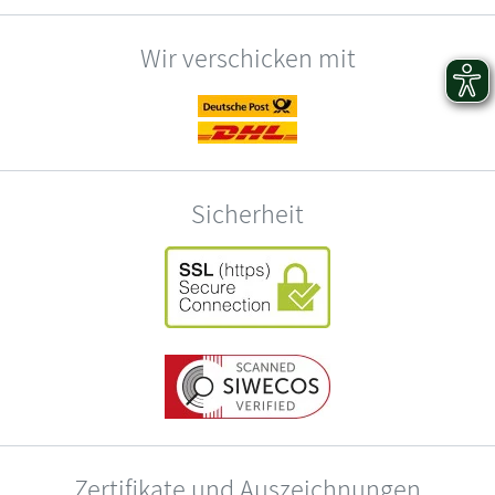
Wir verschicken mit
Sicherheit
Zertifikate und Auszeichnungen