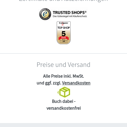
Preise und Versand
Alle Preise inkl. MwSt.
und ggf. zzgl.
Versandkosten
Buch dabei -
versandkostenfrei