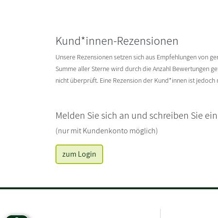
Kund*innen-Rezensionen
Unsere Rezensionen setzen sich aus Empfehlungen von g
Summe aller Sterne wird durch die Anzahl Bewertungen gete
nicht überprüft. Eine Rezension der Kund*innen ist jedoch
Melden Sie sich an und schreiben Sie ei
(nur mit Kundenkonto möglich)
zum Login