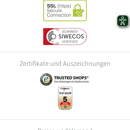
Zertifikate und Auszeichnungen