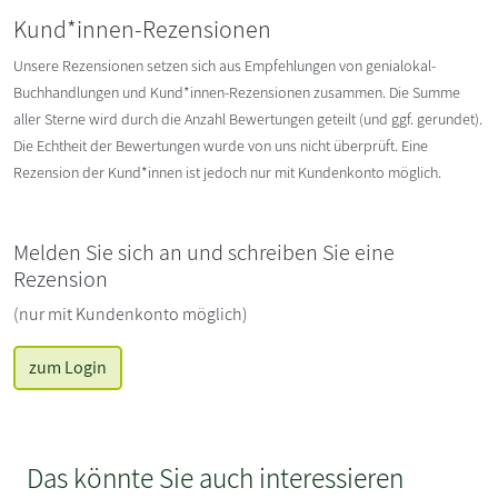
Kund*innen-Rezensionen
Unsere Rezensionen setzen sich aus Empfehlungen von genialokal-
Buchhandlungen und Kund*innen-Rezensionen zusammen. Die Summe
aller Sterne wird durch die Anzahl Bewertungen geteilt (und ggf. gerundet).
Die Echtheit der Bewertungen wurde von uns nicht überprüft. Eine
Rezension der Kund*innen ist jedoch nur mit Kundenkonto möglich.
Melden Sie sich an und schreiben Sie eine
Rezension
(nur mit Kundenkonto möglich)
zum Login
Das könnte Sie auch interessieren