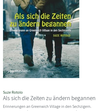
Suze Rotolo
Als sich die Zeiten zu ändern begannen
Erinnerungen an Greenwich Village in den Sechzigern.