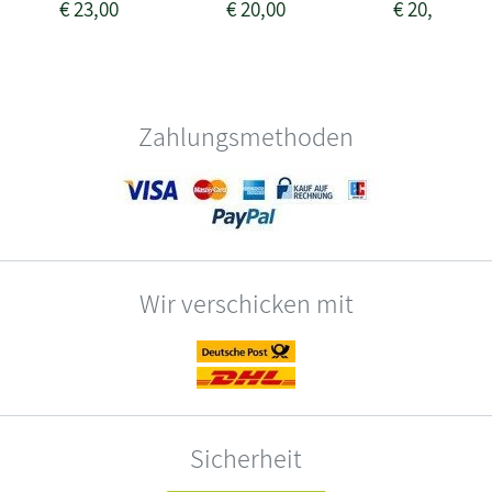
€
23,00
€
20,00
€
20,00
Zahlungsmethoden
Wir verschicken mit
Sicherheit