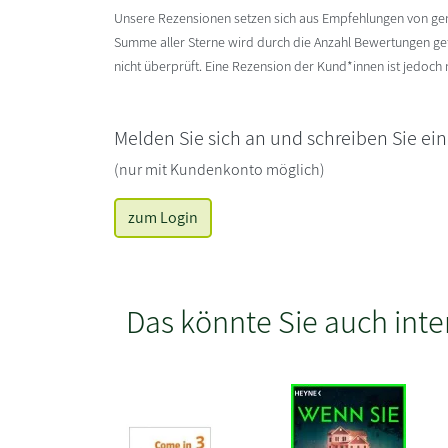
Unsere Rezensionen setzen sich aus Empfehlungen von g
Summe aller Sterne wird durch die Anzahl Bewertungen gete
nicht überprüft. Eine Rezension der Kund*innen ist jedoch
Melden Sie sich an und schreiben Sie ei
(nur mit Kundenkonto möglich)
zum Login
Das könnte Sie auch inte