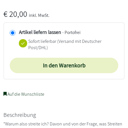
€
20,00
inkl. MwSt.
Artikel liefern lassen
- Portofrei
Sofort lieferbar
(Versand mit Deutscher
Post/DHL)
In den Warenkorb
Auf die Wunschliste
Beschreibung
"Warum also streite ich? Davon und von der Frage, was Streiten