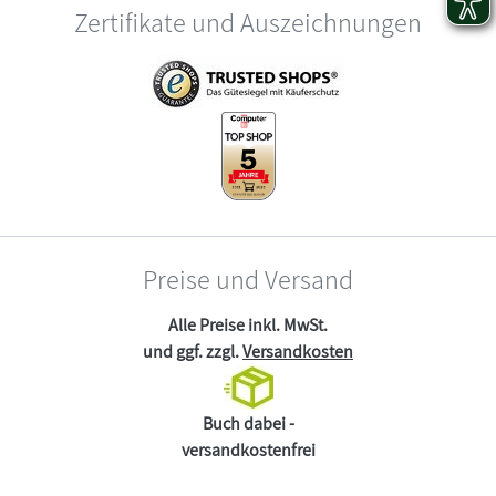
Zertifikate und Auszeichnungen
Preise und Versand
Alle Preise inkl. MwSt.
und ggf. zzgl.
Versandkosten
Buch dabei -
versandkostenfrei