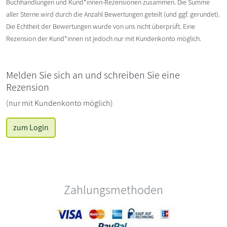
Buchhandlungen und Kund*innen-Rezensionen zusammen. Die Summe
aller Sterne wird durch die Anzahl Bewertungen geteilt (und ggf. gerundet).
Die Echtheit der Bewertungen wurde von uns nicht überprüft. Eine
Rezension der Kund*innen ist jedoch nur mit Kundenkonto möglich.
Melden Sie sich an und schreiben Sie eine
Rezension
(nur mit Kundenkonto möglich)
zum Login
Zahlungsmethoden