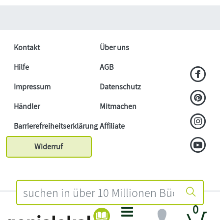
Kontakt
Über uns
Hilfe
AGB
Impressum
Datenschutz
Händler
Mitmachen
Barrierefreiheitserklärung
Affiliate
Widerruf
0