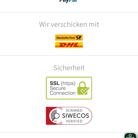
Wir verschicken mit
Sicherheit